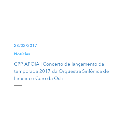
23/02/2017
Notícias
CPP APOIA | Concerto de lançamento da
temporada 2017 da Orquestra Sinfônica de
Limeira e Coro da Osli