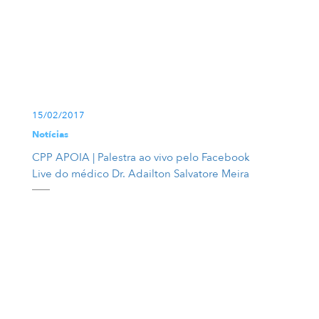
15/02/2017
Notícias
CPP APOIA | Palestra ao vivo pelo Facebook
Live do médico Dr. Adailton Salvatore Meira