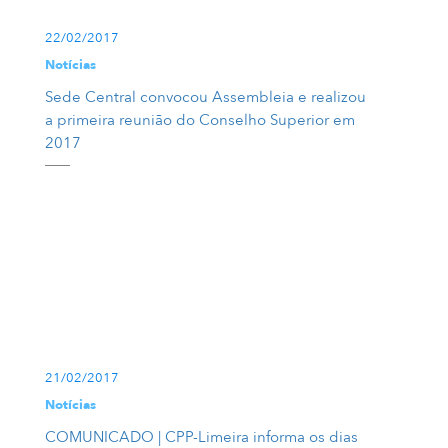
22/02/2017
Notícias
Sede Central convocou Assembleia e realizou
a primeira reunião do Conselho Superior em
2017
21/02/2017
Notícias
COMUNICADO | CPP-Limeira informa os dias