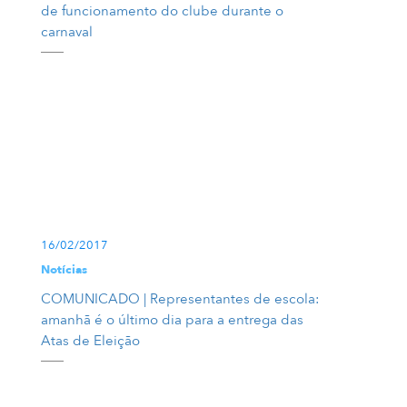
de funcionamento do clube durante o
carnaval
16/02/2017
Notícias
COMUNICADO | Representantes de escola:
amanhã é o último dia para a entrega das
Atas de Eleição