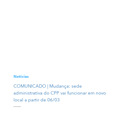
Notícias
COMUNICADO | Mudança: sede
administrativa do CPP vai funcionar em novo
local a partir de 06/03