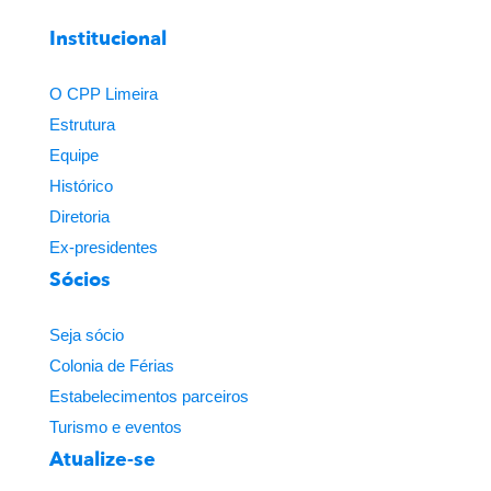
Institucional
O CPP Limeira
Estrutura
Equipe
Histórico
Diretoria
Ex-presidentes
Sócios
Seja sócio
Colonia de Férias
Estabelecimentos parceiros
Turismo e eventos
Atualize-se