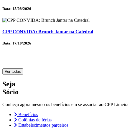
Data:
15/08/2026
CPP CONVIDA: Brunch Jantar na Catedral
Data:
17/10/2026
Ver todas
Seja
Sócio
Conheça agora mesmo os benefícios em se associar ao CPP Limeira.
Benefícios
Colônias de férias
Estabelecimentos parceiros