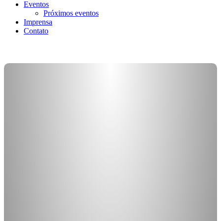
Eventos
Próximos eventos
Imprensa
Contato