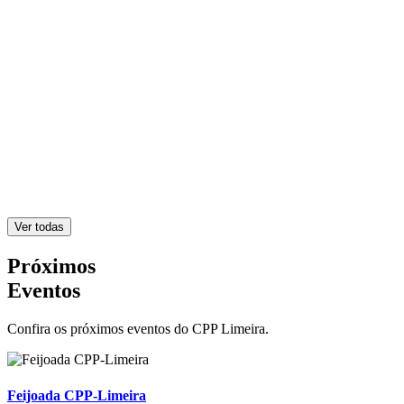
Ver todas
Próximos
Eventos
Confira os próximos eventos do CPP Limeira.
Feijoada CPP-Limeira