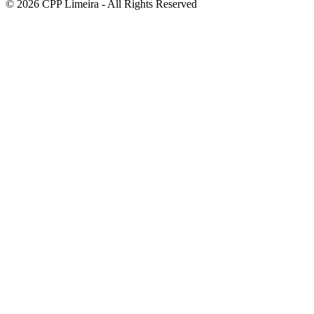
© 2026 CPP Limeira - All Rights Reserved