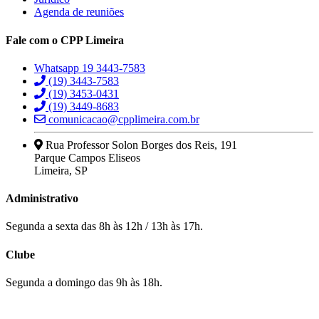
Agenda de reuniões
Fale com o CPP Limeira
Whatsapp 19 3443-7583
(19) 3443-7583
(19) 3453-0431
(19) 3449-8683
comunicacao@cpplimeira.com.br
Rua Professor Solon Borges dos Reis, 191
Parque Campos Eliseos
Limeira, SP
Administrativo
Segunda a sexta das 8h às 12h / 13h às 17h.
Clube
Segunda a domingo das 9h às 18h.