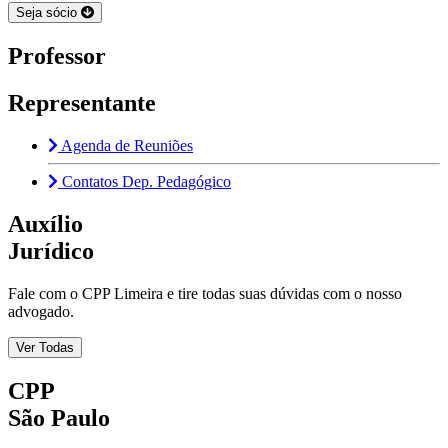
Seja sócio
Professor
Representante
Agenda de Reuniões
Contatos Dep. Pedagógico
Auxílio
Jurídico
Fale com o CPP Limeira e tire todas suas dúvidas com o nosso
advogado.
Ver Todas
CPP
São Paulo