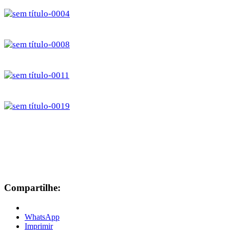
Compartilhe:
WhatsApp
Imprimir