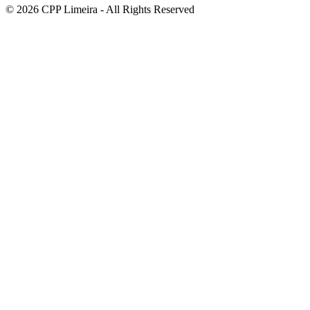
© 2026 CPP Limeira - All Rights Reserved