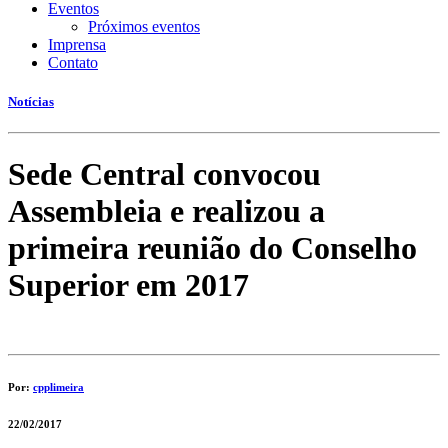
Eventos
Próximos eventos
Imprensa
Contato
Notícias
Sede Central convocou
Assembleia e realizou a
primeira reunião do Conselho
Superior em 2017
Por:
cpplimeira
22/02/2017