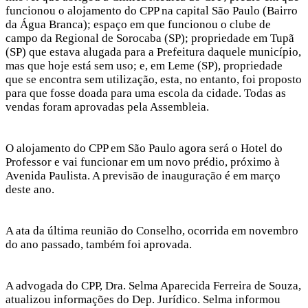
funcionou o alojamento do CPP na capital São Paulo (Bairro
da Água Branca); espaço em que funcionou o clube de
campo da Regional de Sorocaba (SP); propriedade em Tupã
(SP) que estava alugada para a Prefeitura daquele município,
mas que hoje está sem uso; e, em Leme (SP), propriedade
que se encontra sem utilização, esta, no entanto, foi proposto
para que fosse doada para uma escola da cidade. Todas as
vendas foram aprovadas pela Assembleia.
O alojamento do CPP em São Paulo agora será o Hotel do
Professor e vai funcionar em um novo prédio, próximo à
Avenida Paulista. A previsão de inauguração é em março
deste ano.
A ata da última reunião do Conselho, ocorrida em novembro
do ano passado, também foi aprovada.
A advogada do CPP, Dra. Selma Aparecida Ferreira de Souza,
atualizou informações do Dep. Jurídico. Selma informou