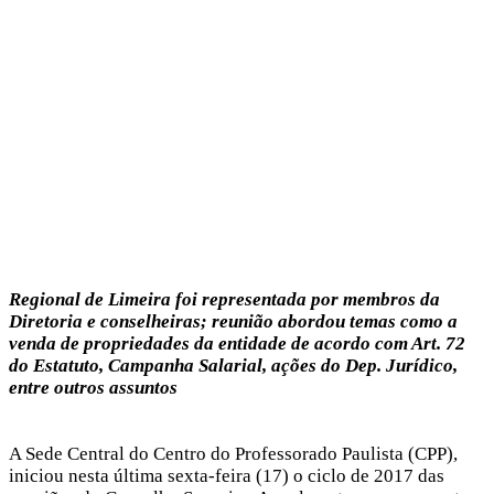
Regional de Limeira foi representada por membros da
Diretoria e conselheiras; reunião abordou temas como a
venda de propriedades da entidade de acordo com Art. 72
do Estatuto, Campanha Salarial, ações do Dep. Jurídico,
entre outros assuntos
A Sede Central do Centro do Professorado Paulista (CPP),
iniciou nesta última sexta-feira (17) o ciclo de 2017 das