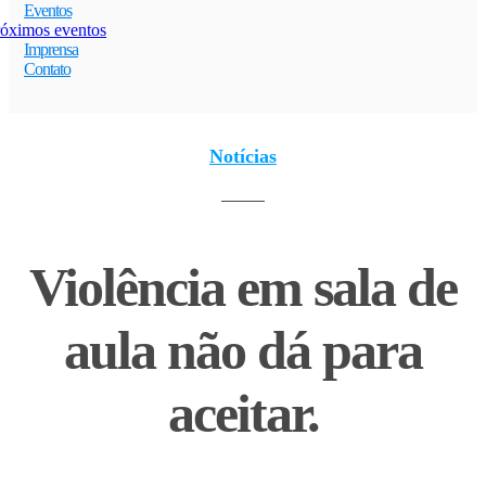
Eventos
óximos eventos
Imprensa
Contato
Notícias
Violência em sala de
aula não dá para
aceitar.