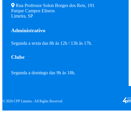
Rua Professor Solon Borges dos Reis, 191
Parque Campos Eliseos
Limeira, SP
Administrativo
Segunda a sexta das 8h às 12h / 13h às 17h.
Clube
Segunda a domingo das 9h às 18h.
© 2026 CPP Limeira - All Rights Reserved