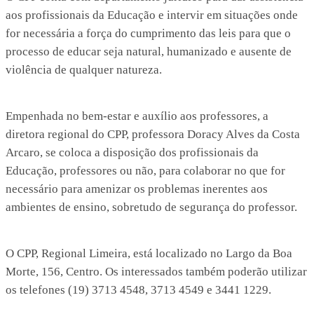
aos profissionais da Educação e intervir em situações onde
for necessária a força do cumprimento das leis para que o
processo de educar seja natural, humanizado e ausente de
violência de qualquer natureza.
Empenhada no bem-estar e auxílio aos professores, a
diretora regional do CPP, professora Doracy Alves da Costa
Arcaro, se coloca a disposição dos profissionais da
Educação, professores ou não, para colaborar no que for
necessário para amenizar os problemas inerentes aos
ambientes de ensino, sobretudo de segurança do professor.
O CPP, Regional Limeira, está localizado no Largo da Boa
Morte, 156, Centro. Os interessados também poderão utilizar
os telefones (19) 3713 4548, 3713 4549 e 3441 1229.