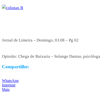
Jornal de Limeira – Domingo, 03.08 – Pg 02
Opinião: Chega de Baixaria – Solange Dantas, psicóloga
Compartilhe:
WhatsApp
Imprimir
Mais