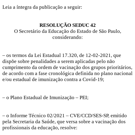
Leia a íntegra da publicação a seguir:
RESOLUÇÃO SEDUC 42
O Secretário da Educação do Estado de São Paulo,
considerando:
– os termos da Lei Estadual 17.320, de 12-02-2021, que
dispõe sobre penalidades a serem aplicadas pelo não
cumprimento da ordem de vacinação dos grupos prioritários,
de acordo com a fase cronológica definida no plano nacional
e/ou estadual de imunização contra a Covid-19;
– o Plano Estadual de Imunização – PEI;
– o Informe Técnico 02/2021 – CVE/CCD/SES-SP, emitido
pela Secretaria da Saúde, que versa sobre a vacinação dos
profissionais da educação, resolve: