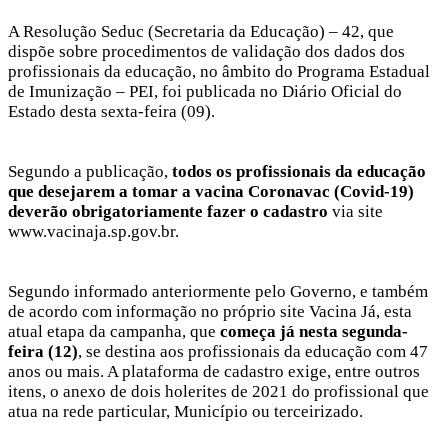
A Resolução Seduc (Secretaria da Educação) – 42, que
dispõe sobre procedimentos de validação dos dados dos
profissionais da educação, no âmbito do Programa Estadual
de Imunização – PEI, foi publicada no Diário Oficial do
Estado desta sexta-feira (09).
Segundo a publicação,
todos os profissionais da educação
que desejarem a tomar a vacina Coronavac (Covid-19)
deverão obrigatoriamente fazer o cadastro
via site
www.vacinaja.sp.gov.br.
Segundo informado anteriormente pelo Governo, e também
de acordo com informação no próprio site Vacina Já, esta
atual etapa da campanha, que
começa já nesta segunda-
feira (12)
, se destina aos profissionais da educação com 47
anos ou mais. A plataforma de cadastro exige, entre outros
itens, o anexo de dois holerites de 2021 do profissional que
atua na rede particular, Município ou terceirizado.