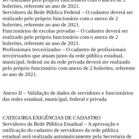
holerites, referente ao ano de 2021.
Servidores da Rede Pública Federal – O cadastro deverá ser
realizado pelo próprio funcionário com o anexo de 2
holerites, referente ao ano de 2021.
Funcionários de escolas privadas – O cadastro deverá ser
realizado pelo próprio funcionário com o anexo de 2
holerites, referente ao ano de 2021.
Profissionais terceirizados – O cadastro de profissionais
terceirizados que atuam junto da rede pública estadual,
municipal, federal ou da rede privada deverá ser realizado
pelo próprio funcionário com anexo de 2 holerites, referente
ao ano de 2021.
Anexo II – Validação de dados de servidores e funcionários
das redes estadual, municipal, federal e privada
CATEGORIA EXIGÊNCIAS DE CADASTRO
Servidores da Rede Pública Estadual – A aprovação e
ratificação do cadastro de servidores da rede pública
estadual será realizada automaticamente pela Secretaria de