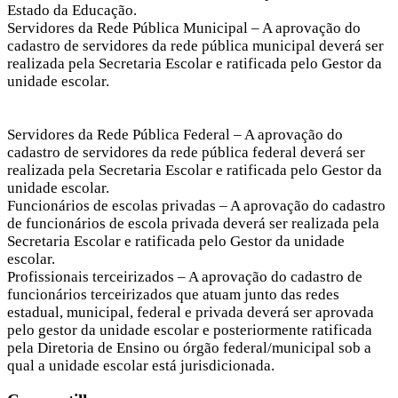
Estado da Educação.
Servidores da Rede Pública Municipal – A aprovação do
cadastro de servidores da rede pública municipal deverá ser
realizada pela Secretaria Escolar e ratificada pelo Gestor da
unidade escolar.
Servidores da Rede Pública Federal – A aprovação do
cadastro de servidores da rede pública federal deverá ser
realizada pela Secretaria Escolar e ratificada pelo Gestor da
unidade escolar.
Funcionários de escolas privadas – A aprovação do cadastro
de funcionários de escola privada deverá ser realizada pela
Secretaria Escolar e ratificada pelo Gestor da unidade
escolar.
Profissionais terceirizados – A aprovação do cadastro de
funcionários terceirizados que atuam junto das redes
estadual, municipal, federal e privada deverá ser aprovada
pelo gestor da unidade escolar e posteriormente ratificada
pela Diretoria de Ensino ou órgão federal/municipal sob a
qual a unidade escolar está jurisdicionada.