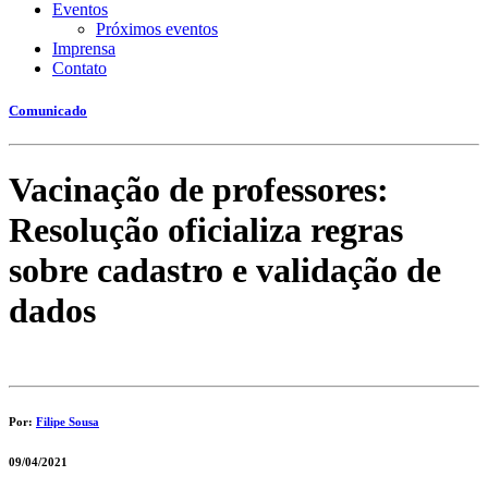
Eventos
Próximos eventos
Imprensa
Contato
Comunicado
Vacinação de professores:
Resolução oficializa regras
sobre cadastro e validação de
dados
Por:
Filipe Sousa
09/04/2021