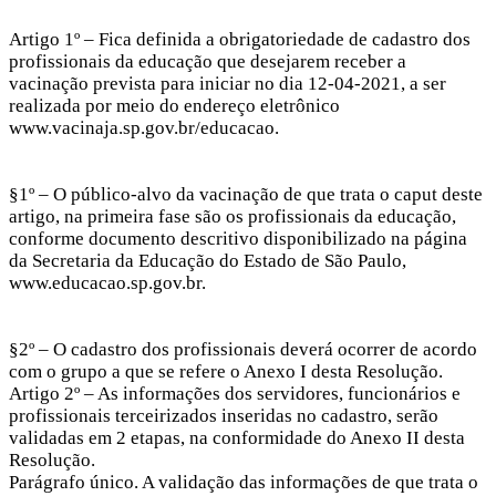
Artigo 1º – Fica definida a obrigatoriedade de cadastro dos
profissionais da educação que desejarem receber a
vacinação prevista para iniciar no dia 12-04-2021, a ser
realizada por meio do endereço eletrônico
www.vacinaja.sp.gov.br/educacao.
§1º – O público-alvo da vacinação de que trata o caput deste
artigo, na primeira fase são os profissionais da educação,
conforme documento descritivo disponibilizado na página
da Secretaria da Educação do Estado de São Paulo,
www.educacao.sp.gov.br.
§2º – O cadastro dos profissionais deverá ocorrer de acordo
com o grupo a que se refere o Anexo I desta Resolução.
Artigo 2º – As informações dos servidores, funcionários e
profissionais terceirizados inseridas no cadastro, serão
validadas em 2 etapas, na conformidade do Anexo II desta
Resolução.
Parágrafo único. A validação das informações de que trata o