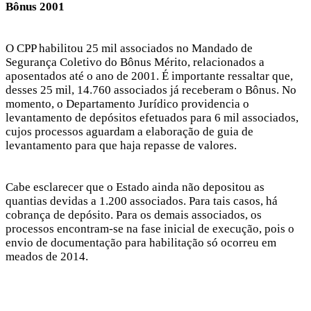
Bônus 2001
O CPP habilitou 25 mil associados no Mandado de
Segurança Coletivo do Bônus Mérito, relacionados a
aposentados até o ano de 2001. É importante ressaltar que,
desses 25 mil, 14.760 associados já receberam o Bônus. No
momento, o Departamento Jurídico providencia o
levantamento de depósitos efetuados para 6 mil associados,
cujos processos aguardam a elaboração de guia de
levantamento para que haja repasse de valores.
Cabe esclarecer que o Estado ainda não depositou as
quantias devidas a 1.200 associados. Para tais casos, há
cobrança de depósito. Para os demais associados, os
processos encontram-se na fase inicial de execução, pois o
envio de documentação para habilitação só ocorreu em
meados de 2014.