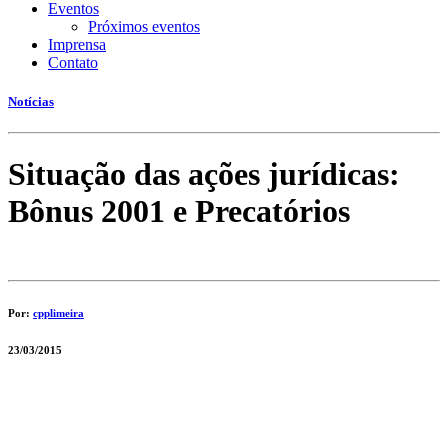
Eventos
Próximos eventos
Imprensa
Contato
Notícias
Situação das ações jurídicas:
Bônus 2001 e Precatórios
Por:
cpplimeira
23/03/2015