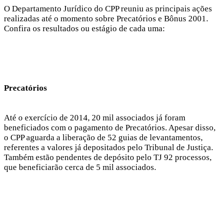
O Departamento Jurídico do CPP reuniu as principais ações
realizadas até o momento sobre Precatórios e Bônus 2001.
Confira os resultados ou estágio de cada uma:
Precatórios
Até o exercício de 2014, 20 mil associados já foram
beneficiados com o pagamento de Precatórios. Apesar disso,
o CPP aguarda a liberação de 52 guias de levantamentos,
referentes a valores já depositados pelo Tribunal de Justiça.
Também estão pendentes de depósito pelo TJ 92 processos,
que beneficiarão cerca de 5 mil associados.