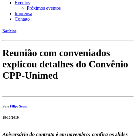
Eventos
Próximos eventos
Imprensa
Contato
Notícias
Reunião com conveniados
explicou detalhes do Convênio
CPP-Unimed
Por:
Filipe Sousa
18/10/2019
Aniversário do contrato é em novembro; confira os slides