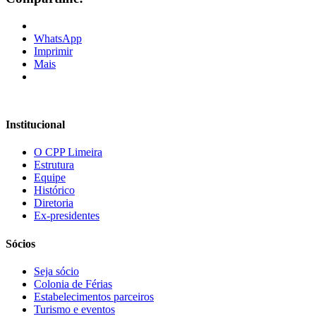
WhatsApp
Imprimir
Mais
Institucional
O CPP Limeira
Estrutura
Equipe
Histórico
Diretoria
Ex-presidentes
Sócios
Seja sócio
Colonia de Férias
Estabelecimentos parceiros
Turismo e eventos