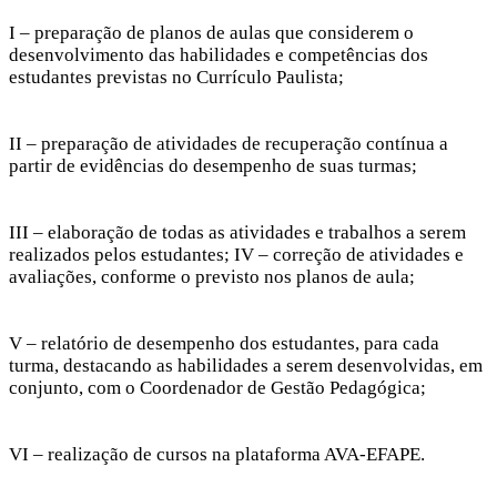
I – preparação de planos de aulas que considerem o
desenvolvimento das habilidades e competências dos
estudantes previstas no Currículo Paulista;
II – preparação de atividades de recuperação contínua a
partir de evidências do desempenho de suas turmas;
III – elaboração de todas as atividades e trabalhos a serem
realizados pelos estudantes; IV – correção de atividades e
avaliações, conforme o previsto nos planos de aula;
V – relatório de desempenho dos estudantes, para cada
turma, destacando as habilidades a serem desenvolvidas, em
conjunto, com o Coordenador de Gestão Pedagógica;
VI – realização de cursos na plataforma AVA-EFAPE.