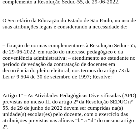
complemento à Resolução Seduc-55, de 29-06-2022.
O Secretário da Educação do Estado de São Paulo, no uso de
suas atribuições legais e considerando a necessidade de:
– fixação de normas complementares à Resolução Seduc-55,
de 29-06-2022, em razão do interesse pedagógico e da
conveniência administrativa; – atendimento ao estudante no
período de vedação da contratação de docentes em
decorrência do pleito eleitoral, nos termos do artigo 73 da
Lei nº 9.504 de 30 de setembro de 1997; Resolve:
Artigo 1º – As Atividades Pedagógicas Diversificadas (APD)
previstas no inciso III do artigo 2º da Resolução SEDUC nº
55, de 29 de junho de 2022 devem ser cumpridas na(s)
unidade(s) escolar(es) pelo docente, com o exercício das
atribuições previstas nas alíneas “b” a “d” do mesmo artigo
2º.