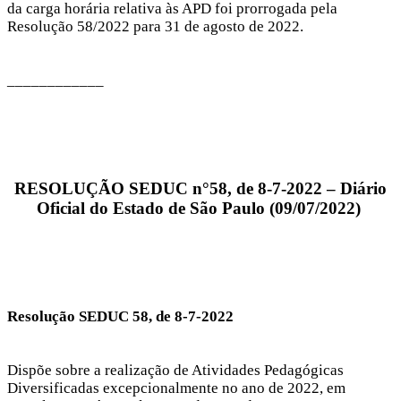
da carga horária relativa às APD foi prorrogada pela
Resolução 58/2022 para 31 de agosto de 2022.
____________
RESOLUÇÃO SEDUC n°58, de 8-7-2022 – Diário
Oficial do Estado de São Paulo (09/07/2022)
Resolução SEDUC 58, de 8-7-2022
Dispõe sobre a realização de Atividades Pedagógicas
Diversificadas excepcionalmente no ano de 2022, em