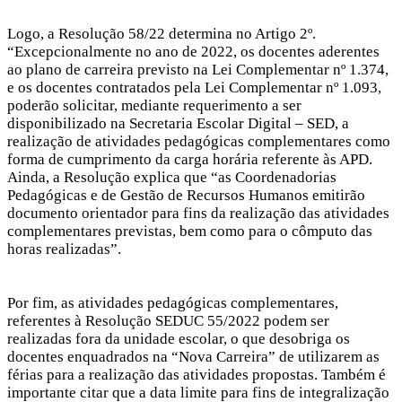
Logo, a Resolução 58/22 determina no Artigo 2º.
“Excepcionalmente no ano de 2022, os docentes aderentes
ao plano de carreira previsto na Lei Complementar nº 1.374,
e os docentes contratados pela Lei Complementar nº 1.093,
poderão solicitar, mediante requerimento a ser
disponibilizado na Secretaria Escolar Digital – SED, a
realização de atividades pedagógicas complementares como
forma de cumprimento da carga horária referente às APD.
Ainda, a Resolução explica que “as Coordenadorias
Pedagógicas e de Gestão de Recursos Humanos emitirão
documento orientador para fins da realização das atividades
complementares previstas, bem como para o cômputo das
horas realizadas”.
Por fim, as atividades pedagógicas complementares,
referentes à Resolução SEDUC 55/2022 podem ser
realizadas fora da unidade escolar, o que desobriga os
docentes enquadrados na “Nova Carreira” de utilizarem as
férias para a realização das atividades propostas. Também é
importante citar que a data limite para fins de integralização