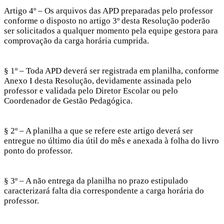
Artigo 4º – Os arquivos das APD preparadas pelo professor
conforme o disposto no artigo 3º desta Resolução poderão
ser solicitados a qualquer momento pela equipe gestora para
comprovação da carga horária cumprida.
§ 1º – Toda APD deverá ser registrada em planilha, conforme
Anexo I desta Resolução, devidamente assinada pelo
professor e validada pelo Diretor Escolar ou pelo
Coordenador de Gestão Pedagógica.
§ 2º – A planilha a que se refere este artigo deverá ser
entregue no último dia útil do mês e anexada à folha do livro
ponto do professor.
§ 3º – A não entrega da planilha no prazo estipulado
caracterizará falta dia correspondente a carga horária do
professor.
ren siteler