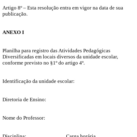
Artigo 8º – Esta resolução entra em vigor na data de sua
publicação.
ANEXO I
Planilha para registro das Atividades Pedagógicas
Diversificadas em locais diversos da unidade escolar,
conforme previsto no §1º do artigo 4º.
Identificação da unidade escolar:
Diretoria de Ensino:
Nome do Professor:
Disciplina:______________ Carga horária