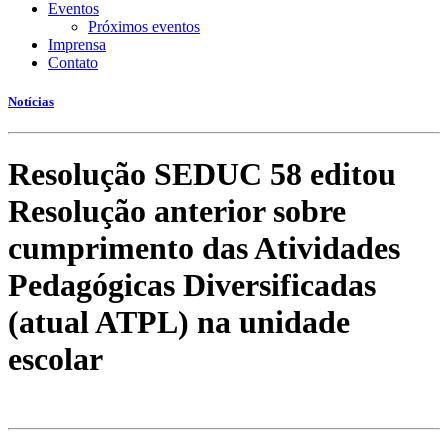
Eventos
Próximos eventos
Imprensa
Contato
Notícias
Resolução SEDUC 58 editou
Resolução anterior sobre
cumprimento das Atividades
Pedagógicas Diversificadas
(atual ATPL) na unidade
escolar