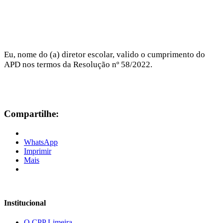
Eu, nome do (a) diretor escolar, valido o cumprimento do
APD nos termos da Resolução nº 58/2022.
Compartilhe:
WhatsApp
Imprimir
Mais
Institucional
O CPP Limeira