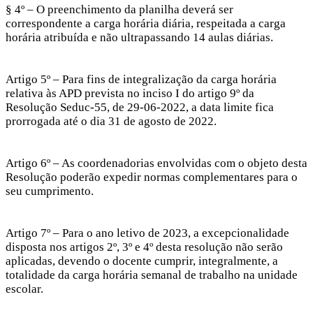
§ 4º – O preenchimento da planilha deverá ser
correspondente a carga horária diária, respeitada a carga
horária atribuída e não ultrapassando 14 aulas diárias.
Artigo 5º – Para fins de integralização da carga horária
relativa às APD prevista no inciso I do artigo 9º da
Resolução Seduc-55, de 29-06-2022, a data limite fica
prorrogada até o dia 31 de agosto de 2022.
Artigo 6º – As coordenadorias envolvidas com o objeto desta
Resolução poderão expedir normas complementares para o
seu cumprimento.
Artigo 7º – Para o ano letivo de 2023, a excepcionalidade
disposta nos artigos 2º, 3º e 4º desta resolução não serão
aplicadas, devendo o docente cumprir, integralmente, a
totalidade da carga horária semanal de trabalho na unidade
escolar.