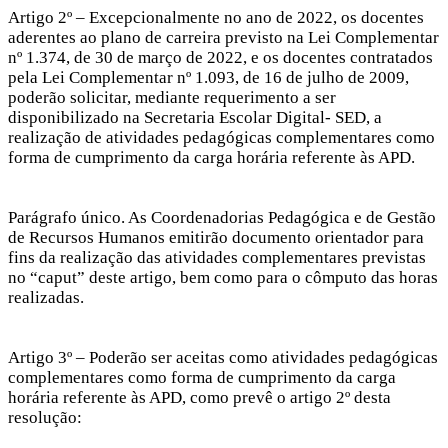
Artigo 2º – Excepcionalmente no ano de 2022, os docentes
aderentes ao plano de carreira previsto na Lei Complementar
nº 1.374, de 30 de março de 2022, e os docentes contratados
pela Lei Complementar nº 1.093, de 16 de julho de 2009,
poderão solicitar, mediante requerimento a ser
disponibilizado na Secretaria Escolar Digital- SED, a
realização de atividades pedagógicas complementares como
forma de cumprimento da carga horária referente às APD.
Parágrafo único. As Coordenadorias Pedagógica e de Gestão
de Recursos Humanos emitirão documento orientador para
fins da realização das atividades complementares previstas
no “caput” deste artigo, bem como para o cômputo das horas
realizadas.
Artigo 3º – Poderão ser aceitas como atividades pedagógicas
complementares como forma de cumprimento da carga
horária referente às APD, como prevê o artigo 2º desta
resolução: