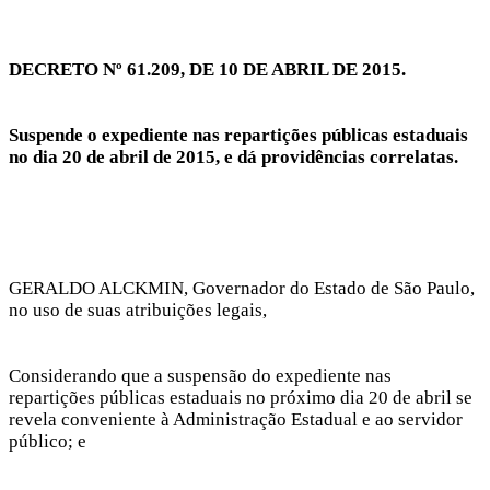
DECRETO Nº 61.209, DE 10 DE ABRIL DE 2015.
Suspende o expediente nas repartições públicas estaduais
no dia 20 de abril de 2015, e dá providências correlatas.
GERALDO ALCKMIN, Governador do Estado de São Paulo,
no uso de suas atribuições legais,
Considerando que a suspensão do expediente nas
repartições públicas estaduais no próximo dia 20 de abril se
revela conveniente à Administração Estadual e ao servidor
público; e