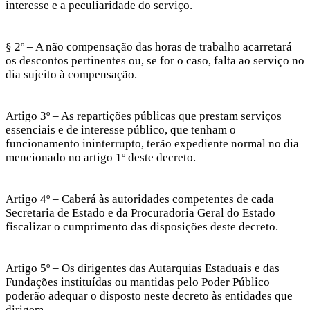
interesse e a peculiaridade do serviço.
§ 2º – A não compensação das horas de trabalho acarretará
os descontos pertinentes ou, se for o caso, falta ao serviço no
dia sujeito à compensação.
Artigo 3º – As repartições públicas que prestam serviços
essenciais e de interesse público, que tenham o
funcionamento ininterrupto, terão expediente normal no dia
mencionado no artigo 1º deste decreto.
Artigo 4º – Caberá às autoridades competentes de cada
Secretaria de Estado e da Procuradoria Geral do Estado
fiscalizar o cumprimento das disposições deste decreto.
Artigo 5º – Os dirigentes das Autarquias Estaduais e das
Fundações instituídas ou mantidas pelo Poder Público
poderão adequar o disposto neste decreto às entidades que
dirigem.