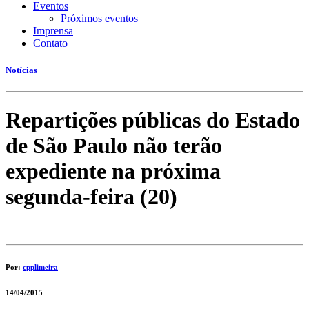
Eventos
Próximos eventos
Imprensa
Contato
Notícias
Repartições públicas do Estado
de São Paulo não terão
expediente na próxima
segunda-feira (20)
Por:
cpplimeira
14/04/2015