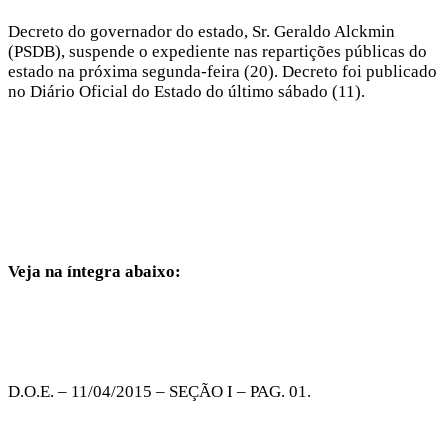
Decreto do governador do estado, Sr. Geraldo Alckmin
(PSDB), suspende o expediente nas repartições públicas do
estado na próxima segunda-feira (20). Decreto foi publicado
no Diário Oficial do Estado do último sábado (11).
Veja na íntegra abaixo:
D.O.E. – 11/04/2015 – SEÇÃO I – PAG. 01.