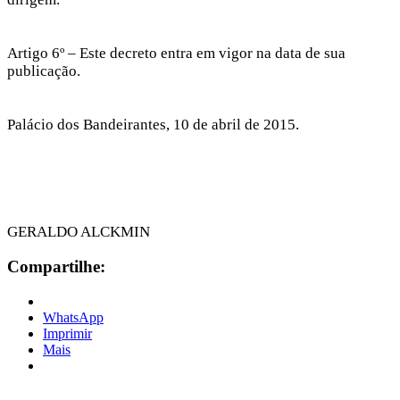
Artigo 6º – Este decreto entra em vigor na data de sua
publicação.
Palácio dos Bandeirantes, 10 de abril de 2015.
GERALDO ALCKMIN
Compartilhe:
WhatsApp
Imprimir
Mais