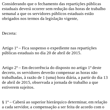
Considerando que o fechamento das repartições públicas
estaduais deverá ocorrer sem redução das horas de trabalho
semanal a que os servidores públicos estaduais estão
obrigados nos termos da legislação vigente,
Decreta:
Artigo 1º – Fica suspenso o expediente nas repartições
públicas estaduais no dia 20 de abril de 2015.
Artigo 2º – Em decorrência do disposto no artigo 1º deste
decreto, os servidores deverão compensar as horas não
trabalhadas, à razão de 1 (uma) hora diária, a partir do dia 13
de abril de 2015, observada a jornada de trabalho a que
estiverem sujeitos.
§ 1º – Caberá ao superior hierárquico determinar, em relação
a cada servidor, a compensação a ser feita de acordo com o