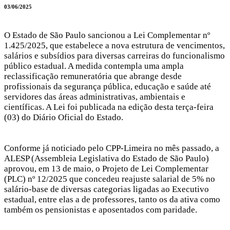
03/06/2025
O Estado de São Paulo sancionou a Lei Complementar nº
1.425/2025, que estabelece a nova estrutura de vencimentos,
salários e subsídios para diversas carreiras do funcionalismo
público estadual. A medida contempla uma ampla
reclassificação remuneratória que abrange desde
profissionais da segurança pública, educação e saúde até
servidores das áreas administrativas, ambientais e
científicas. A Lei foi publicada na edição desta terça-feira
(03) do Diário Oficial do Estado.
Conforme já noticiado pelo CPP-Limeira no mês passado, a
ALESP (Assembleia Legislativa do Estado de São Paulo)
aprovou, em 13 de maio, o Projeto de Lei Complementar
(PLC) nº 12/2025 que concedeu reajuste salarial de 5% no
salário-base de diversas categorias ligadas ao Executivo
estadual, entre elas a de professores, tanto os da ativa como
também os pensionistas e aposentados com paridade.