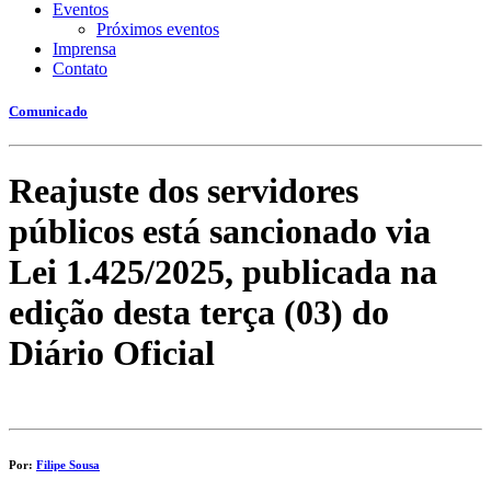
Eventos
Próximos eventos
Imprensa
Contato
Comunicado
Reajuste dos servidores
públicos está sancionado via
Lei 1.425/2025, publicada na
edição desta terça (03) do
Diário Oficial
Por:
Filipe Sousa