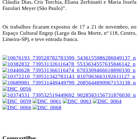
Cláudia Dias, Cris Torchia, Eliana Zerbinatti e Maria Josefa
Fazolari Meyer (São Paulo)”.
Os trabalhos ficaram expostos de 17 a 21 de novembro, no
Espaço Cultural Engep (Largo da Boa Morte, nº 118, Centro,
Limeira-SP), e teve entrada franca.
Compartilhe: