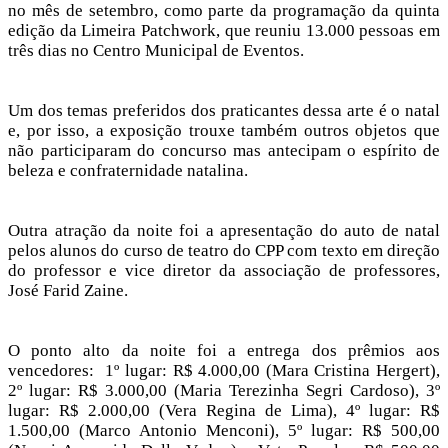
no mês de setembro, como parte da programação da quinta
edição da Limeira Patchwork, que reuniu 13.000 pessoas em
três dias no Centro Municipal de Eventos.
Um dos temas preferidos dos praticantes dessa arte é o natal
e, por isso, a exposição trouxe também outros objetos que
não participaram do concurso mas antecipam o espírito de
beleza e confraternidade natalina.
Outra atração da noite foi a apresentação do auto de natal
pelos alunos do curso de teatro do CPP com texto em direção
do professor e vice diretor da associação de professores,
José Farid Zaine.
O ponto alto da noite foi a entrega dos prêmios aos
vencedores: 1º lugar: R$ 4.000,00 (Mara Cristina Hergert),
2º lugar: R$ 3.000,00 (Maria Terezinha Segri Cardoso), 3º
lugar: R$ 2.000,00 (Vera Regina de Lima), 4º lugar: R$
1.500,00 (Marco Antonio Menconi), 5º lugar: R$ 500,00