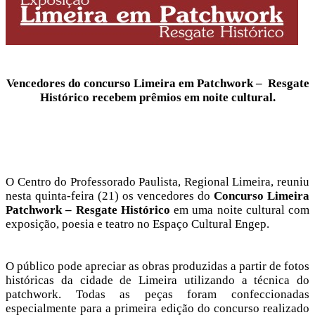
Vencedores do concurso Limeira em Patchwork – Resgate
Histórico recebem prêmios em noite cultural.
O Centro do Professorado Paulista, Regional Limeira, reuniu
nesta quinta-feira (21) os vencedores do
Concurso Limeira
Patchwork – Resgate Histórico
em uma noite cultural com
exposição, poesia e teatro no Espaço Cultural Engep.
O público pode apreciar as obras produzidas a partir de fotos
históricas da cidade de Limeira utilizando a técnica do
patchwork. Todas as peças foram confeccionadas
especialmente para a primeira edição do concurso realizado