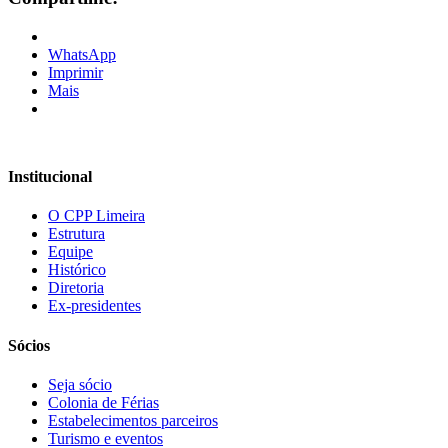
WhatsApp
Imprimir
Mais
Institucional
O CPP Limeira
Estrutura
Equipe
Histórico
Diretoria
Ex-presidentes
Sócios
Seja sócio
Colonia de Férias
Estabelecimentos parceiros
Turismo e eventos