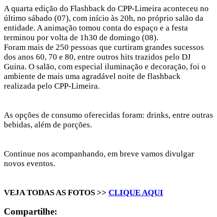
A quarta edição do Flashback do CPP-Limeira aconteceu no
último sábado (07), com início às 20h, no próprio salão da
entidade. A animação tomou conta do espaço e a festa
terminou por volta de 1h30 de domingo (08).
Foram mais de 250 pessoas que curtiram grandes sucessos
dos anos 60, 70 e 80, entre outros hits trazidos pelo DJ
Guina. O salão, com especial iluminação e decoração, foi o
ambiente de mais uma agradável noite de flashback
realizada pelo CPP-Limeira.
As opções de consumo oferecidas foram: drinks, entre outras
bebidas, além de porções.
Continue nos acompanhando, em breve vamos divulgar
novos eventos.
VEJA TODAS AS FOTOS >>
CLIQUE AQUI
Compartilhe: