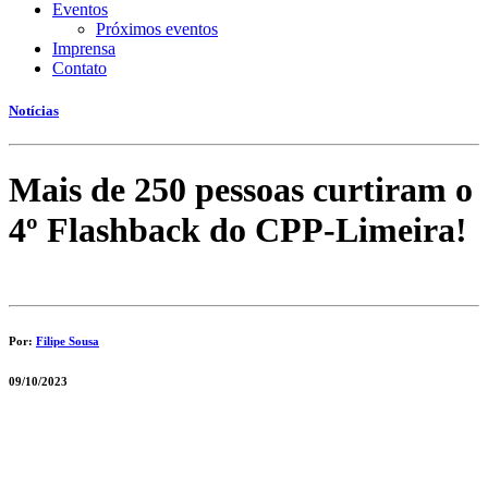
Eventos
Próximos eventos
Imprensa
Contato
Notícias
Mais de 250 pessoas curtiram o
4º Flashback do CPP-Limeira!
Por:
Filipe Sousa
09/10/2023