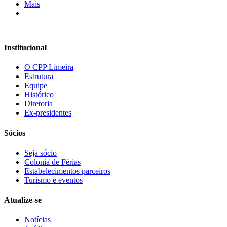
Mais
Institucional
O CPP Limeira
Estrutura
Equipe
Histórico
Diretoria
Ex-presidentes
Sócios
Seja sócio
Colonia de Férias
Estabelecimentos parceiros
Turismo e eventos
Atualize-se
Notícias