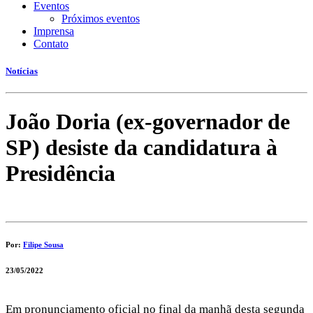
Eventos
Próximos eventos
Imprensa
Contato
Notícias
João Doria (ex-governador de
SP) desiste da candidatura à
Presidência
Por:
Filipe Sousa
23/05/2022
Em pronunciamento oficial no final da manhã desta segunda