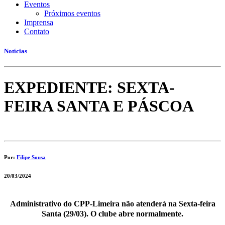
Eventos
Próximos eventos
Imprensa
Contato
Notícias
EXPEDIENTE: SEXTA-
FEIRA SANTA E PÁSCOA
Por:
Filipe Sousa
20/03/2024
Administrativo do CPP-Limeira não atenderá na Sexta-feira
Santa (29/03). O clube abre normalmente.