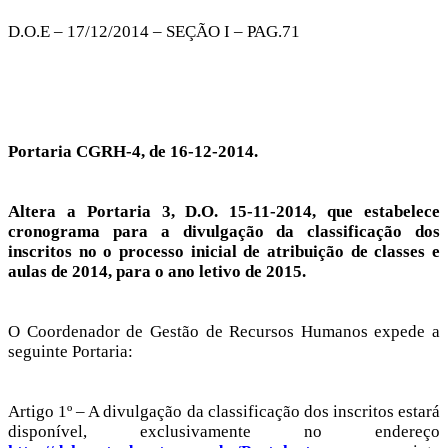
D.O.E – 17/12/2014 – SEÇÃO I – PAG.71
Portaria CGRH-4, de 16-12-2014.
Altera a Portaria 3, D.O. 15-11-2014, que estabelece
cronograma para a divulgação da classificação dos
inscritos no o processo inicial de atribuição de classes e
aulas de 2014, para o ano letivo de 2015.
O Coordenador de Gestão de Recursos Humanos expede a
seguinte Portaria:
Artigo 1º – A divulgação da classificação dos inscritos estará
disponível, exclusivamente no endereço