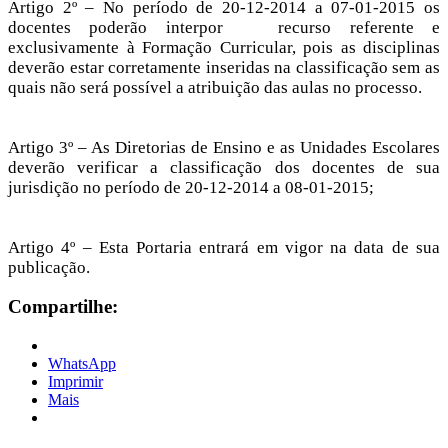
Artigo 2º – No período de 20-12-2014 a 07-01-2015 os
docentes poderão interpor recurso referente e
exclusivamente à Formação Curricular, pois as disciplinas
deverão estar corretamente inseridas na classificação sem as
quais não será possível a atribuição das aulas no processo.
Artigo 3º – As Diretorias de Ensino e as Unidades Escolares
deverão verificar a classificação dos docentes de sua
jurisdição no período de 20-12-2014 a 08-01-2015;
Artigo 4º – Esta Portaria entrará em vigor na data de sua
publicação.
Compartilhe:
WhatsApp
Imprimir
Mais