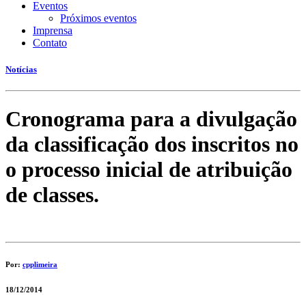
Eventos
Próximos eventos
Imprensa
Contato
Notícias
Cronograma para a divulgação
da classificação dos inscritos no
o processo inicial de atribuição
de classes.
Por:
cpplimeira
18/12/2014