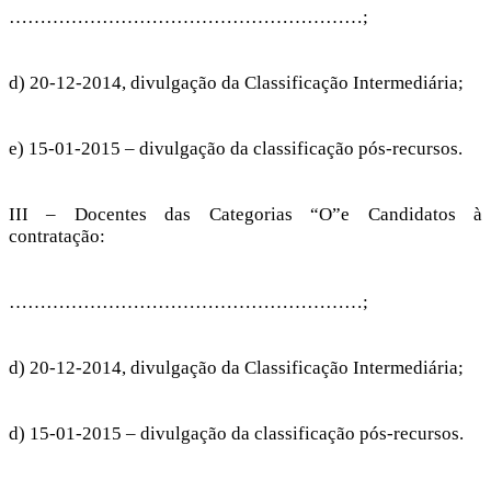
…………………………………………………;
d) 20-12-2014, divulgação da Classificação Intermediária;
e) 15-01-2015 – divulgação da classificação pós-recursos.
III – Docentes das Categorias “O”e Candidatos à
contratação:
…………………………………………………;
d) 20-12-2014, divulgação da Classificação Intermediária;
d) 15-01-2015 – divulgação da classificação pós-recursos.