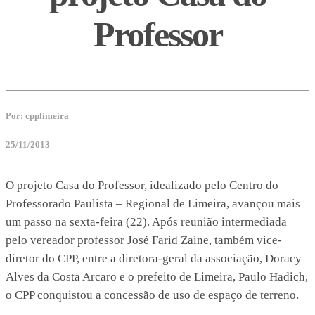
Professor
Por:
cpplimeira
25/11/2013
O projeto Casa do Professor, idealizado pelo Centro do
Professorado Paulista – Regional de Limeira, avançou mais
um passo na sexta-feira (22). Após reunião intermediada
pelo vereador professor José Farid Zaine, também vice-
diretor do CPP, entre a diretora-geral da associação, Doracy
Alves da Costa Arcaro e o prefeito de Limeira, Paulo Hadich,
o CPP conquistou a concessão de uso de espaço de terreno.