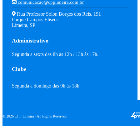
comunicacao@cpplimeira.com.br
Rua Professor Solon Borges dos Reis, 191
Parque Campos Eliseos
Limeira, SP
Administrativo
Segunda a sexta das 8h às 12h / 13h às 17h.
Clube
Segunda a domingo das 9h às 18h.
© 2026 CPP Limeira - All Rights Reserved