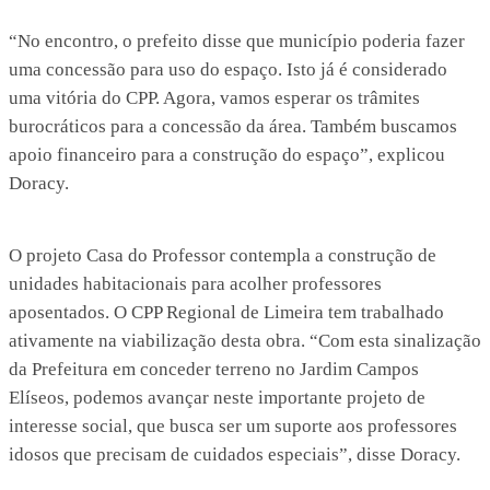
“No encontro, o prefeito disse que município poderia fazer
uma concessão para uso do espaço. Isto já é considerado
uma vitória do CPP. Agora, vamos esperar os trâmites
burocráticos para a concessão da área. Também buscamos
apoio financeiro para a construção do espaço”, explicou
Doracy.
O projeto Casa do Professor contempla a construção de
unidades habitacionais para acolher professores
aposentados. O CPP Regional de Limeira tem trabalhado
ativamente na viabilização desta obra. “Com esta sinalização
da Prefeitura em conceder terreno no Jardim Campos
Elíseos, podemos avançar neste importante projeto de
interesse social, que busca ser um suporte aos professores
idosos que precisam de cuidados especiais”, disse Doracy.