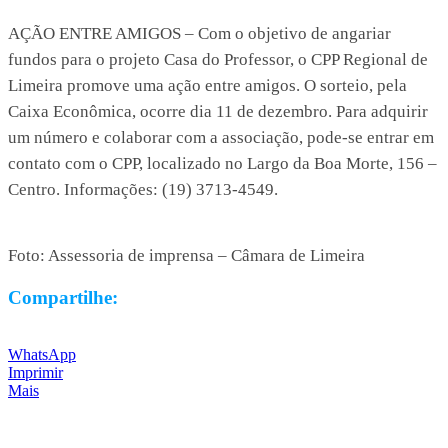
AÇÃO ENTRE AMIGOS – Com o objetivo de angariar
fundos para o projeto Casa do Professor, o CPP Regional de
Limeira promove uma ação entre amigos. O sorteio, pela
Caixa Econômica, ocorre dia 11 de dezembro. Para adquirir
um número e colaborar com a associação, pode-se entrar em
contato com o CPP, localizado no Largo da Boa Morte, 156 –
Centro. Informações: (19) 3713-4549.
Foto: Assessoria de imprensa – Câmara de Limeira
Compartilhe:
WhatsApp
Imprimir
Mais