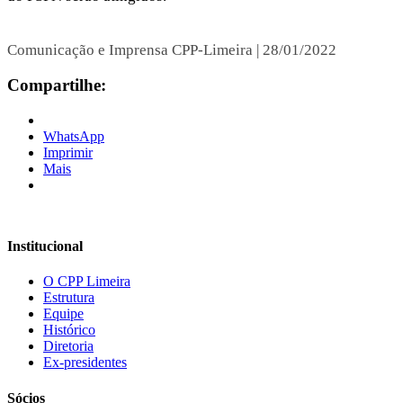
Comunicação e Imprensa CPP-Limeira | 28/01/2022
Compartilhe:
WhatsApp
Imprimir
Mais
Institucional
O CPP Limeira
Estrutura
Equipe
Histórico
Diretoria
Ex-presidentes
Sócios