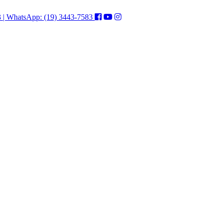
3 | WhatsApp: (19) 3443-7583