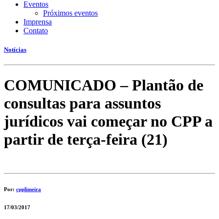
Eventos
Próximos eventos
Imprensa
Contato
Notícias
COMUNICADO – Plantão de
consultas para assuntos
jurídicos vai começar no CPP a
partir de terça-feira (21)
Por:
cpplimeira
17/03/2017