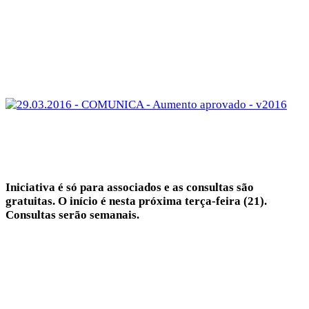
Iniciativa é só para associados e as consultas são
gratuitas. O início é nesta próxima terça-feira (21).
Consultas serão semanais.