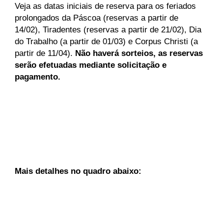
Veja as datas iniciais de reserva para os feriados
prolongados da Páscoa (reservas a partir de
14/02), Tiradentes (reservas a partir de 21/02), Dia
do Trabalho (a partir de 01/03) e Corpus Christi (a
partir de 11/04).
Não haverá sorteios, as reservas
serão efetuadas mediante solicitação e
pagamento.
Mais detalhes no quadro abaixo: