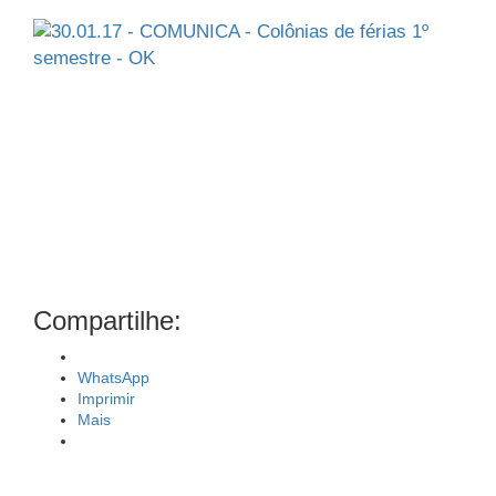
Compartilhe:
WhatsApp
Imprimir
Mais