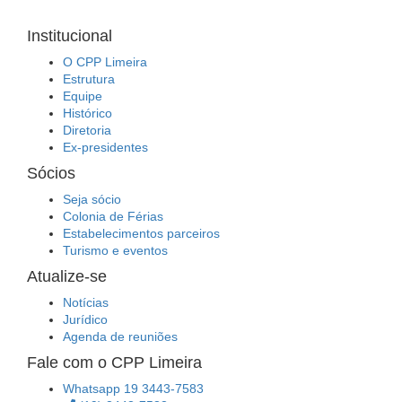
Institucional
O CPP Limeira
Estrutura
Equipe
Histórico
Diretoria
Ex-presidentes
Sócios
Seja sócio
Colonia de Férias
Estabelecimentos parceiros
Turismo e eventos
Atualize-se
Notícias
Jurídico
Agenda de reuniões
Fale com o CPP Limeira
Whatsapp 19 3443-7583