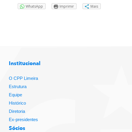
WhatsApp
Imprimir
Mais
Institucional
O CPP Limeira
Estrutura
Equipe
Histórico
Diretoria
Ex-presidentes
Sócios