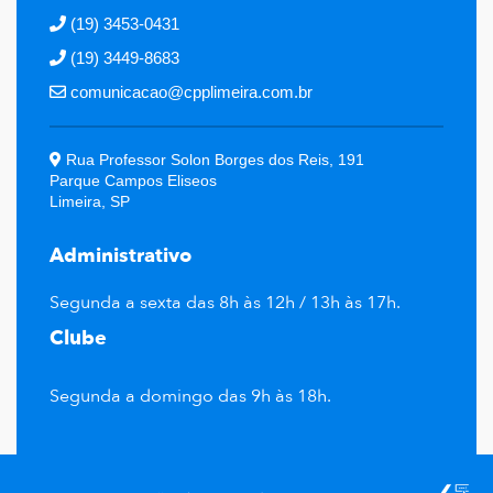
(19) 3453-0431
(19) 3449-8683
comunicacao@cpplimeira.com.br
Rua Professor Solon Borges dos Reis, 191
Parque Campos Eliseos
Limeira, SP
Administrativo
Segunda a sexta das 8h às 12h / 13h às 17h.
Clube
Segunda a domingo das 9h às 18h.