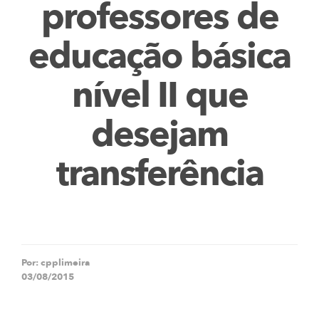
professores de
educação básica
nível II que
desejam
transferência
Por:
cpplimeira
03/08/2015