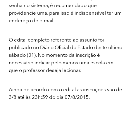
senha no sistema, é recomendado que
providencie uma, para isso é indispensável ter um
endereço de e-mail.
O edital completo referente ao assunto foi
publicado no Diário Oficial do Estado deste último
sábado (01). No momento da inscrição é
necessário indicar pelo menos uma escola em
que o professor deseja lecionar.
Ainda de acordo com o edital as inscrições vão de
3/8 até às 23h:59 do dia 07/8/2015.