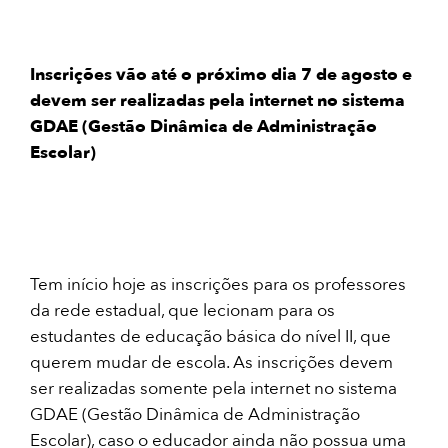
Inscrições vão até o próximo dia 7 de agosto e
devem ser realizadas pela internet no sistema
GDAE (Gestão Dinâmica de Administração
Escolar)
Tem início hoje as inscrições para os professores
da rede estadual, que lecionam para os
estudantes de educação básica do nível II, que
querem mudar de escola. As inscrições devem
ser realizadas somente pela internet no sistema
GDAE (Gestão Dinâmica de Administração
Escolar), caso o educador ainda não possua uma