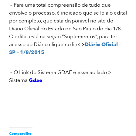
– Para uma total compreensão de tudo que
envolve o processo, é indicado que se leia o edital
por completo, que está disponível no site do
Diário Oficial do Estado de São Paulo do dia 1/8.
O edital está na seção “Suplementos”, para ter
acesso ao Diário clique no link
>
Diário Oficial –
SP – 1/8/2015
– O Link do Sistema GDAE é esse ao lado >
Sistema
Gdae
Compartilhe: