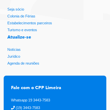
Seja sócio
Colonia de Férias
Estabelecimentos parceiros
Turismo e eventos
Atualize-se
Notícias
Jurídico
Agenda de reuniões
Fale com o CPP Limeira
Whatsapp 19 3443-7583
(19) 3443-7583