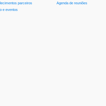
lecimentos parceiros
Agenda de reuniões
o e eventos