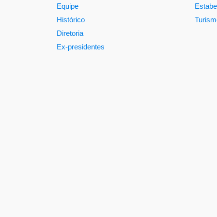
Equipe
Estabe
Histórico
Turism
Diretoria
Ex-presidentes