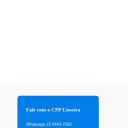
Fale com o CPP Limeira
Whatsapp 19 3443-7583