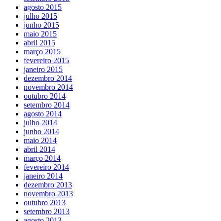
agosto 2015
julho 2015
junho 2015
maio 2015
abril 2015
março 2015
fevereiro 2015
janeiro 2015
dezembro 2014
novembro 2014
outubro 2014
setembro 2014
agosto 2014
julho 2014
junho 2014
maio 2014
abril 2014
março 2014
fevereiro 2014
janeiro 2014
dezembro 2013
novembro 2013
outubro 2013
setembro 2013
agosto 2013