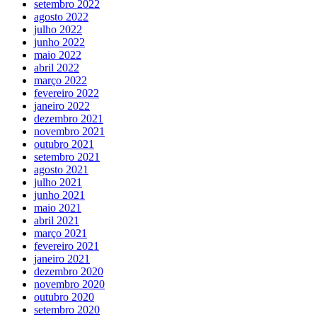
setembro 2022
agosto 2022
julho 2022
junho 2022
maio 2022
abril 2022
março 2022
fevereiro 2022
janeiro 2022
dezembro 2021
novembro 2021
outubro 2021
setembro 2021
agosto 2021
julho 2021
junho 2021
maio 2021
abril 2021
março 2021
fevereiro 2021
janeiro 2021
dezembro 2020
novembro 2020
outubro 2020
setembro 2020