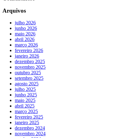
Arquivos
julho 2026
junho 2026
maio 2026
abril 2026
março 2026
fevereiro 2026
janeiro 2026
dezembro 2025
novembro 2025
outubro 2025
setembro 2025
agosto 2025
julho 2025
junho 2025
maio 2025
abril 2025
março 2025
fevereiro 2025
janeiro 2025
dezembro 2024
novembro 2024