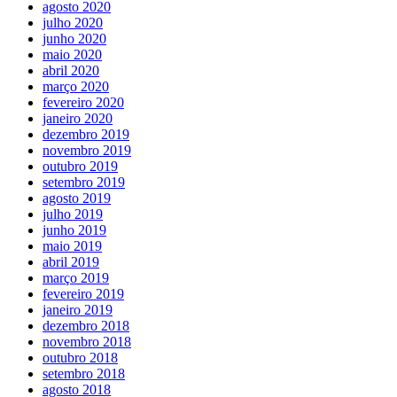
agosto 2020
julho 2020
junho 2020
maio 2020
abril 2020
março 2020
fevereiro 2020
janeiro 2020
dezembro 2019
novembro 2019
outubro 2019
setembro 2019
agosto 2019
julho 2019
junho 2019
maio 2019
abril 2019
março 2019
fevereiro 2019
janeiro 2019
dezembro 2018
novembro 2018
outubro 2018
setembro 2018
agosto 2018