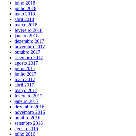
julho 2018
junho 2018
maio 2018
abril 2018
março 2018
fevereiro 2018
janeiro 2018
dezembro 2017
novembro 2017
outubro 2017
setembro 2017
agosto 2017
julho 2017
junho 2017
maio 2017
abril 2017
março 2017
fevereiro 2017
janeiro 2017
dezembro 2016
novembro 2016
outubro 2016
setembro 2016
agosto 2016
n siteler
julho 2016