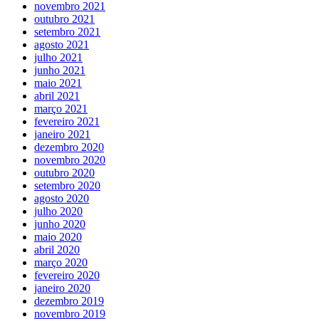
novembro 2021
outubro 2021
setembro 2021
agosto 2021
julho 2021
junho 2021
maio 2021
abril 2021
março 2021
fevereiro 2021
janeiro 2021
dezembro 2020
novembro 2020
outubro 2020
setembro 2020
agosto 2020
julho 2020
junho 2020
maio 2020
abril 2020
março 2020
fevereiro 2020
janeiro 2020
dezembro 2019
novembro 2019