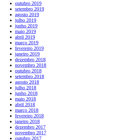
outubro 2019
setembro 2019
agosto 2019
julho 2019
junho 2019
maio 2019
abril 2019
março 2019
fevereiro 2019
janeiro 2019
dezembro 2018
novembro 2018
outubro 2018
setembro 2018
agosto 2018
julho 2018
junho 2018
maio 2018
abril 2018
março 2018
fevereiro 2018
janeiro 2018
dezembro 2017
novembro 2017
outubro 2017