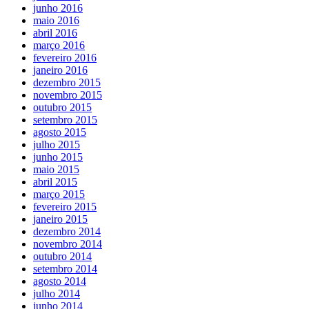
junho 2016
maio 2016
abril 2016
março 2016
fevereiro 2016
janeiro 2016
dezembro 2015
novembro 2015
outubro 2015
setembro 2015
agosto 2015
julho 2015
junho 2015
maio 2015
abril 2015
março 2015
fevereiro 2015
janeiro 2015
dezembro 2014
novembro 2014
outubro 2014
setembro 2014
agosto 2014
julho 2014
junho 2014