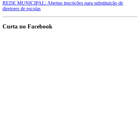
REDE MUNICIPAL: Abertas inscrições para substituição de
diretores de escolas
Curta no Facebook