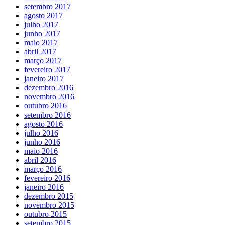
setembro 2017
agosto 2017
julho 2017
junho 2017
maio 2017
abril 2017
março 2017
fevereiro 2017
janeiro 2017
dezembro 2016
novembro 2016
outubro 2016
setembro 2016
agosto 2016
julho 2016
junho 2016
maio 2016
abril 2016
março 2016
fevereiro 2016
janeiro 2016
dezembro 2015
novembro 2015
outubro 2015
setembro 2015