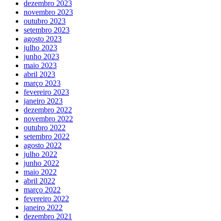
dezembro 2023
novembro 2023
outubro 2023
setembro 2023
agosto 2023
julho 2023
junho 2023
maio 2023
abril 2023
março 2023
fevereiro 2023
janeiro 2023
dezembro 2022
novembro 2022
outubro 2022
setembro 2022
agosto 2022
julho 2022
junho 2022
maio 2022
abril 2022
março 2022
fevereiro 2022
janeiro 2022
dezembro 2021