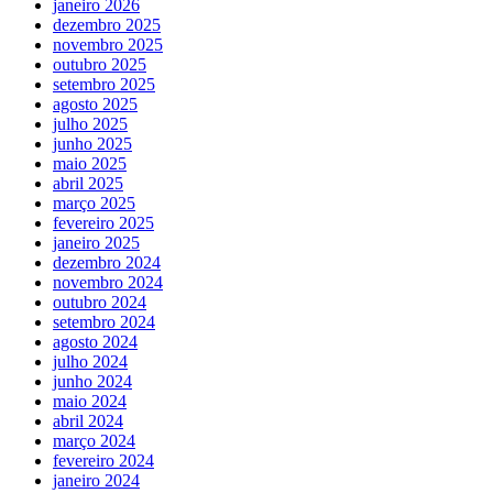
janeiro 2026
dezembro 2025
novembro 2025
outubro 2025
setembro 2025
agosto 2025
julho 2025
junho 2025
maio 2025
abril 2025
março 2025
fevereiro 2025
janeiro 2025
dezembro 2024
novembro 2024
outubro 2024
setembro 2024
agosto 2024
julho 2024
junho 2024
maio 2024
abril 2024
março 2024
fevereiro 2024
janeiro 2024