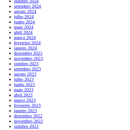
outubro 2024
setembro 2024
agosto 2024
julho 2024
junho 2024
maio 2024
abril 2024
março 2024
fevereiro 2024
janeiro 2024
dezembro 2023
novembro 2023
outubro 2023
setembro 2023
agosto 2023
julho 2023
junho 2023
maio 2023
abril 2023
março 2023
fevereiro 2023
janeiro 2023
dezembro 2022
novembro 2022
outubro 2022