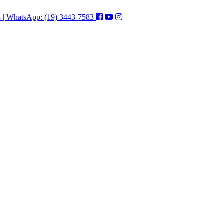
3 | WhatsApp: (19) 3443-7583