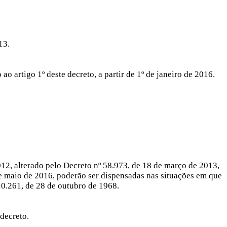
13.
ao artigo 1º deste decreto, a partir de 1º de janeiro de 2016.
12, alterado pelo Decreto nº 58.973, de 18 de março de 2013,
de maio de 2016, poderão ser dispensadas nas situações em que
10.261, de 28 de outubro de 1968.
decreto.