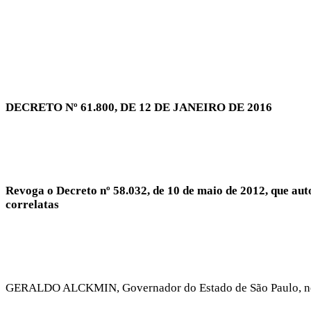
DECRETO Nº 61.800, DE 12 DE JANEIRO DE 2016
Revoga o Decreto nº 58.032, de 10 de maio de 2012, que aut
correlatas
GERALDO ALCKMIN, Governador do Estado de São Paulo, no u