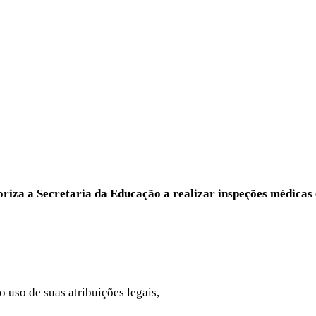
oriza a Secretaria da Educação a realizar inspeções médicas
so de suas atribuições legais,