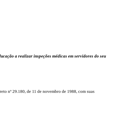
Educação a realizar inspeções médicas em servidores do seu
ecreto nº 29.180, de 11 de novembro de 1988, com suas