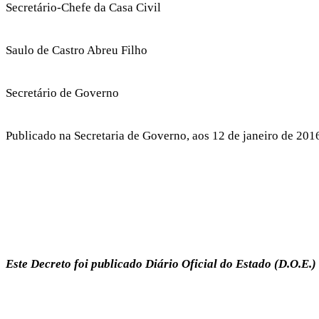
Secretário-Chefe da Casa Civil
Saulo de Castro Abreu Filho
Secretário de Governo
Publicado na Secretaria de Governo, aos 12 de janeiro de 201
Este Decreto foi publicado Diário Oficial do Estado (D.O.E.