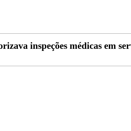
orizava inspeções médicas em se