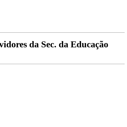
rvidores da Sec. da Educação