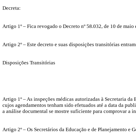
Decreta:
Artigo 1º – Fica revogado o Decreto nº 58.032, de 10 de maio 
Artigo 2º – Este decreto e suas disposições transitórias entram
Disposições Transitórias
Artigo 1º – As inspeções médicas autorizadas à Secretaria da
cujos agendamentos tenham sido efetuados até a data da publi
a análise documental se mostre suficiente para comprovar a in
Artigo 2º – Os Secretários da Educação e de Planejamento e G