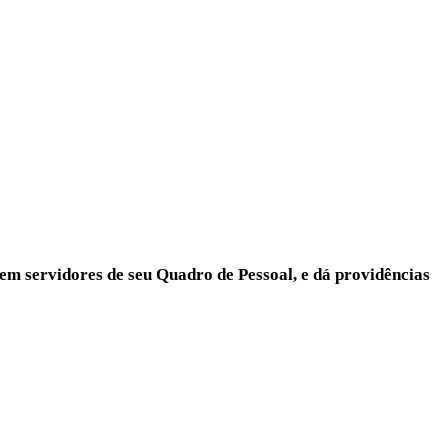
 em servidores de seu Quadro de Pessoal, e dá providências