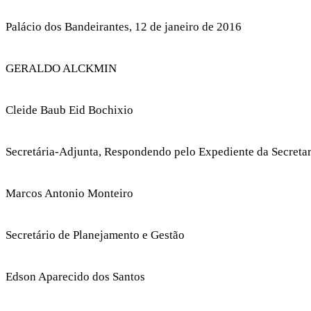
Palácio dos Bandeirantes, 12 de janeiro de 2016
GERALDO ALCKMIN
Cleide Baub Eid Bochixio
Secretária-Adjunta, Respondendo pelo Expediente da Secreta
Marcos Antonio Monteiro
Secretário de Planejamento e Gestão
Edson Aparecido dos Santos