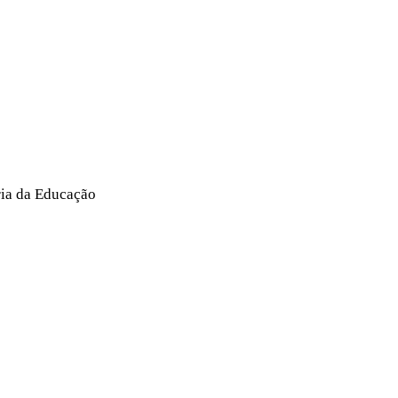
ria da Educação