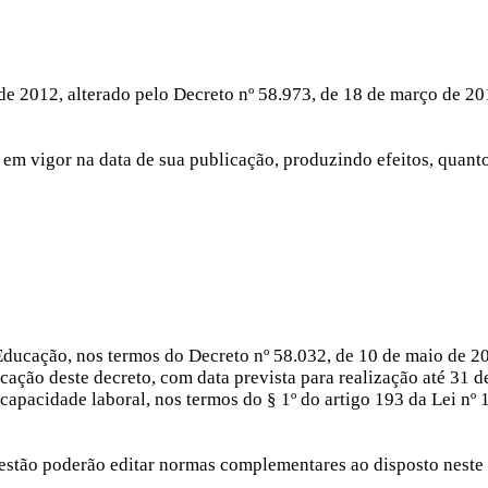
de 2012, alterado pelo Decreto nº 58.973, de 18 de março de 20
 em vigor na data de sua publicação, produzindo efeitos, quanto 
 Educação, nos termos do Decreto nº 58.032, de 10 de maio de 20
cação deste decreto, com data prevista para realização até 31 
capacidade laboral, nos termos do § 1º do artigo 193 da Lei nº 
estão poderão editar normas complementares ao disposto neste 