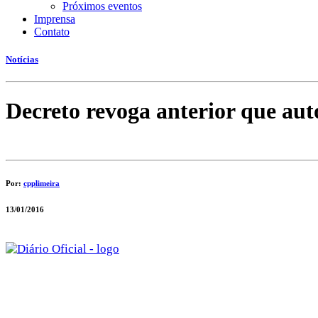
Próximos eventos
Imprensa
Contato
Notícias
Decreto revoga anterior que aut
Por:
cpplimeira
13/01/2016