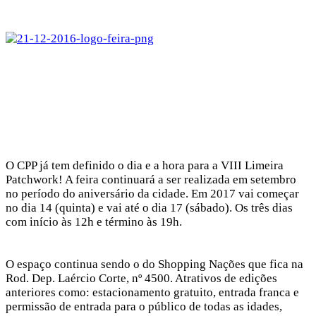
O CPP já tem definido o dia e a hora para a VIII Limeira
Patchwork! A feira continuará a ser realizada em setembro
no período do aniversário da cidade. Em 2017 vai começar
no dia 14 (quinta) e vai até o dia 17 (sábado). Os três dias
com início às 12h e término às 19h.
O espaço continua sendo o do Shopping Nações que fica na
Rod. Dep. Laércio Corte, nº 4500. Atrativos de edições
anteriores como: estacionamento gratuito, entrada franca e
permissão de entrada para o público de todas as idades,