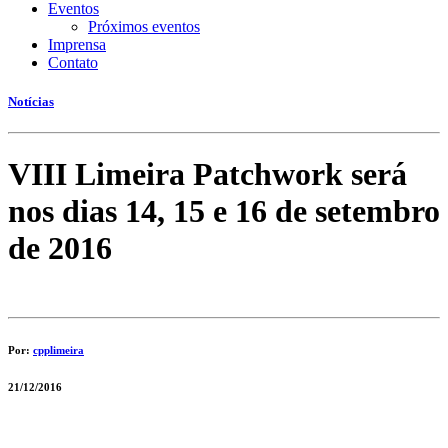
Eventos
Próximos eventos
Imprensa
Contato
Notícias
VIII Limeira Patchwork será
nos dias 14, 15 e 16 de setembro
de 2016
Por:
cpplimeira
21/12/2016