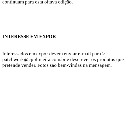
continuam para esta oitava edição.
INTERESSE EM EXPOR
Interessados em expor devem enviar e-mail para >
patchwork@cpplimeira.com.br e descrever os produtos que
pretende vender. Fotos são bem-vindas na mensagem.