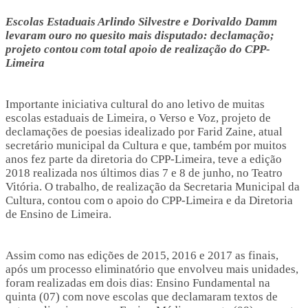
Escolas Estaduais Arlindo Silvestre e Dorivaldo Damm
levaram ouro no quesito mais disputado: declamação;
projeto contou com total apoio de realização do CPP-
Limeira
Importante iniciativa cultural do ano letivo de muitas
escolas estaduais de Limeira, o Verso e Voz, projeto de
declamações de poesias idealizado por Farid Zaine, atual
secretário municipal da Cultura e que, também por muitos
anos fez parte da diretoria do CPP-Limeira, teve a edição
2018 realizada nos últimos dias 7 e 8 de junho, no Teatro
Vitória. O trabalho, de realização da Secretaria Municipal da
Cultura, contou com o apoio do CPP-Limeira e da Diretoria
de Ensino de Limeira.
Assim como nas edições de 2015, 2016 e 2017 as finais,
após um processo eliminatório que envolveu mais unidades,
foram realizadas em dois dias: Ensino Fundamental na
quinta (07) com nove escolas que declamaram textos de