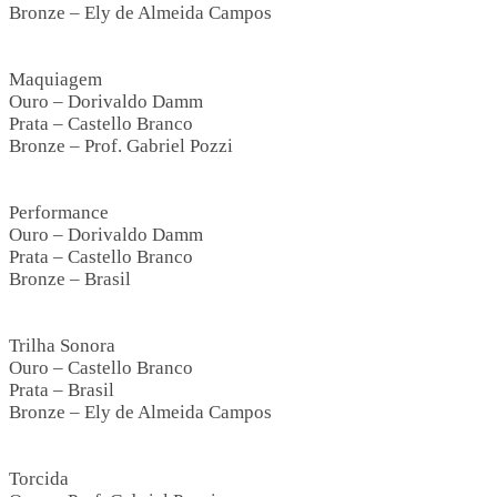
Bronze – Ely de Almeida Campos
Maquiagem
Ouro – Dorivaldo Damm
Prata – Castello Branco
Bronze – Prof. Gabriel Pozzi
Performance
Ouro – Dorivaldo Damm
Prata – Castello Branco
Bronze – Brasil
Trilha Sonora
Ouro – Castello Branco
Prata – Brasil
Bronze – Ely de Almeida Campos
Torcida