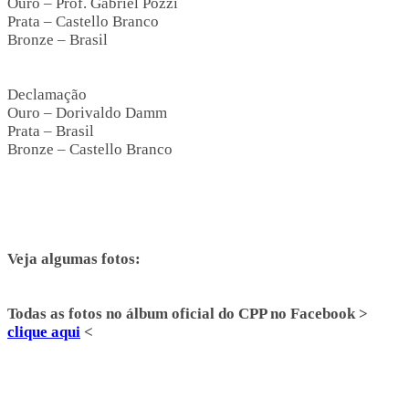
Ouro – Prof. Gabriel Pozzi
Prata – Castello Branco
Bronze – Brasil
Declamação
Ouro – Dorivaldo Damm
Prata – Brasil
Bronze – Castello Branco
Veja algumas fotos:
Todas as fotos no álbum oficial do CPP no Facebook >
clique aqui
<