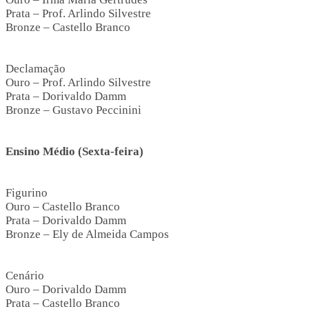
Prata – Prof. Arlindo Silvestre
Bronze – Castello Branco
Declamação
Ouro – Prof. Arlindo Silvestre
Prata – Dorivaldo Damm
Bronze – Gustavo Peccinini
Ensino Médio (Sexta-feira)
Figurino
Ouro – Castello Branco
Prata – Dorivaldo Damm
Bronze – Ely de Almeida Campos
Cenário
Ouro – Dorivaldo Damm
Prata – Castello Branco