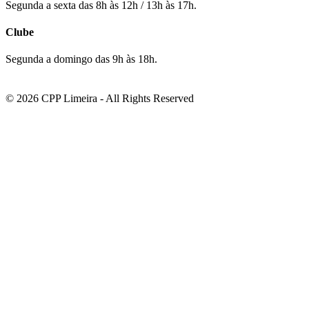
Segunda a sexta das 8h às 12h / 13h às 17h.
Clube
Segunda a domingo das 9h às 18h.
© 2026 CPP Limeira - All Rights Reserved