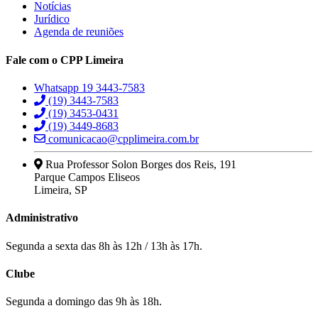
Notícias
Jurídico
Agenda de reuniões
Fale com o CPP Limeira
Whatsapp 19 3443-7583
(19) 3443-7583
(19) 3453-0431
(19) 3449-8683
comunicacao@cpplimeira.com.br
Rua Professor Solon Borges dos Reis, 191
Parque Campos Eliseos
Limeira, SP
Administrativo
Segunda a sexta das 8h às 12h / 13h às 17h.
Clube
Segunda a domingo das 9h às 18h.