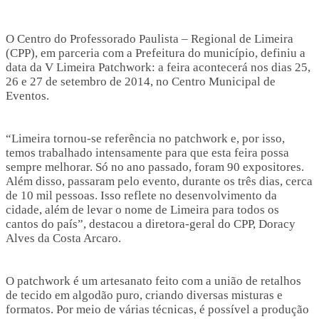
O Centro do Professorado Paulista – Regional de Limeira
(CPP), em parceria com a Prefeitura do município, definiu a
data da V Limeira Patchwork: a feira acontecerá nos dias 25,
26 e 27 de setembro de 2014, no Centro Municipal de
Eventos.
“Limeira tornou-se referência no patchwork e, por isso,
temos trabalhado intensamente para que esta feira possa
sempre melhorar. Só no ano passado, foram 90 expositores.
Além disso, passaram pelo evento, durante os três dias, cerca
de 10 mil pessoas. Isso reflete no desenvolvimento da
cidade, além de levar o nome de Limeira para todos os
cantos do país”, destacou a diretora-geral do CPP, Doracy
Alves da Costa Arcaro.
O patchwork é um artesanato feito com a união de retalhos
de tecido em algodão puro, criando diversas misturas e
formatos. Por meio de várias técnicas, é possível a produção