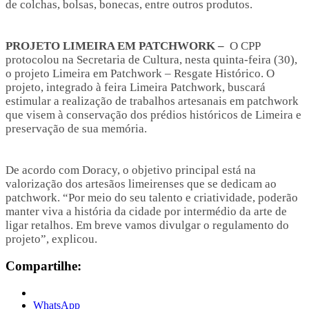
de colchas, bolsas, bonecas, entre outros produtos.
PROJETO LIMEIRA EM PATCHWORK –
O CPP
protocolou na Secretaria de Cultura, nesta quinta-feira (30),
o projeto Limeira em Patchwork – Resgate Histórico. O
projeto, integrado à feira Limeira Patchwork, buscará
estimular a realização de trabalhos artesanais em patchwork
que visem à conservação dos prédios históricos de Limeira e
preservação de sua memória.
De acordo com Doracy, o objetivo principal está na
valorização dos artesãos limeirenses que se dedicam ao
patchwork. “Por meio do seu talento e criatividade, poderão
manter viva a história da cidade por intermédio da arte de
ligar retalhos. Em breve vamos divulgar o regulamento do
projeto”, explicou.
Compartilhe:
WhatsApp