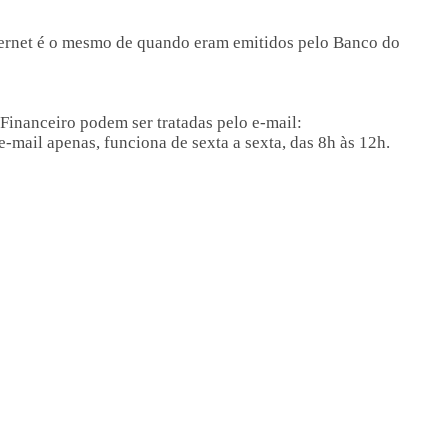
nternet é o mesmo de quando eram emitidos pelo Banco do
Financeiro podem ser tratadas pelo e-mail:
-mail apenas, funciona de sexta a sexta, das 8h às 12h.