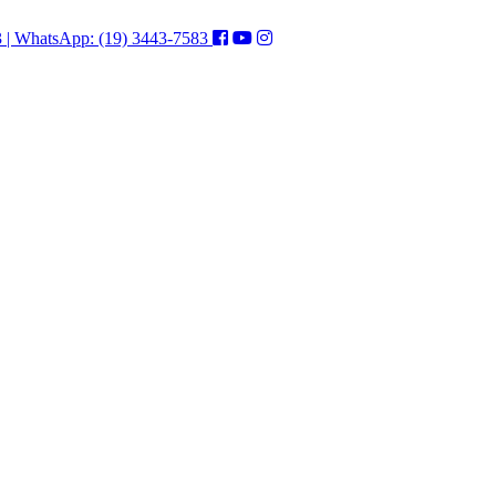
3 | WhatsApp: (19) 3443-7583