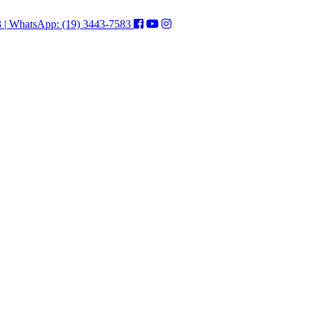
3 | WhatsApp: (19) 3443-7583