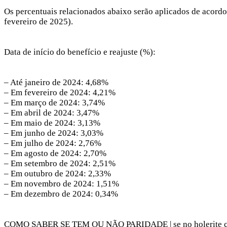
Os percentuais relacionados abaixo serão aplicados de acordo 
fevereiro de 2025).
Data de início do benefício e reajuste (%):
– Até janeiro de 2024: 4,68%
– Em fevereiro de 2024: 4,21%
– Em março de 2024: 3,74%
– Em abril de 2024: 3,47%
– Em maio de 2024: 3,13%
– Em junho de 2024: 3,03%
– Em julho de 2024: 2,76%
– Em agosto de 2024: 2,70%
– Em setembro de 2024: 2,51%
– Em outubro de 2024: 2,33%
– Em novembro de 2024: 1,51%
– Em dezembro de 2024: 0,34%
COMO SABER SE TEM OU NÃO PARIDADE | se no holerite consta