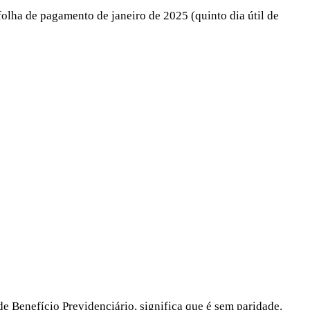
folha de pagamento de janeiro de 2025 (quinto dia útil de
enefício Previdenciário, significa que é sem paridade.