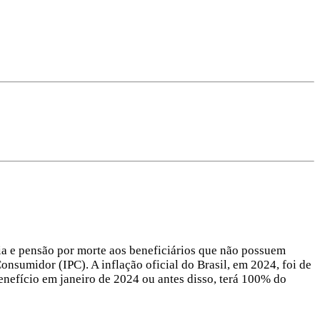
ia e pensão por morte aos beneficiários que não possuem
nsumidor (IPC). A inflação oficial do Brasil, em 2024, foi de
nefício em janeiro de 2024 ou antes disso, terá 100% do