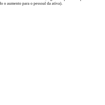
o o aumento para o pessoal da ativa).