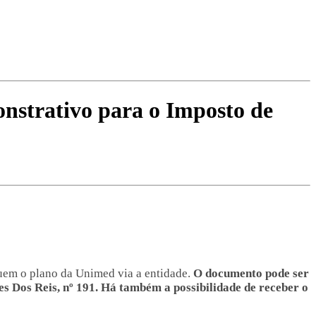
onstrativo para o Imposto de
uem o plano da Unimed via a entidade.
O documento pode ser
es Dos Reis, nº 191. Há também a possibilidade de receber o