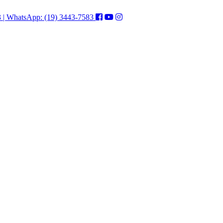
3 | WhatsApp: (19) 3443-7583