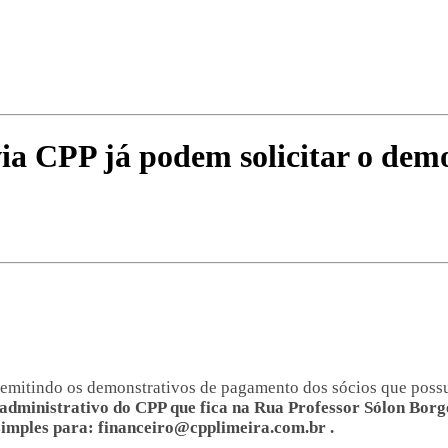
ia CPP já podem solicitar o dem
 emitindo os demonstrativos de pagamento dos sócios que poss
o administrativo do CPP que fica na Rua Professor Sólon Borg
simples para: financeiro@cpplimeira.com.br .