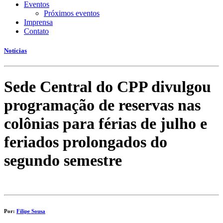
Eventos
Próximos eventos
Imprensa
Contato
Notícias
Sede Central do CPP divulgou
programação de reservas nas
colônias para férias de julho e
feriados prolongados do
segundo semestre
Por:
Filipe Sousa