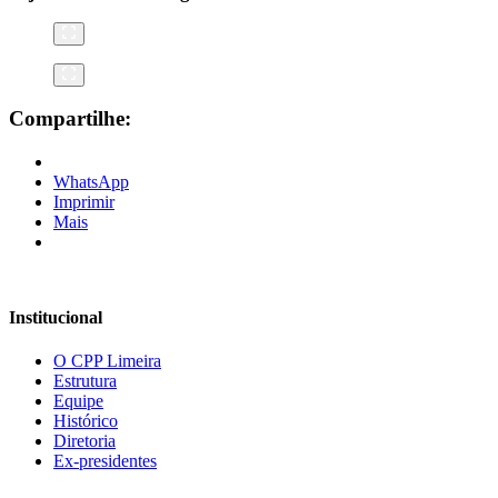
Compartilhe:
WhatsApp
Imprimir
Mais
Institucional
O CPP Limeira
Estrutura
Equipe
Histórico
Diretoria
Ex-presidentes