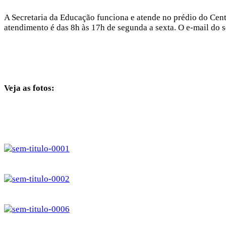
A Secretaria da Educação funciona e atende no prédio do Cent
atendimento é das 8h às 17h de segunda a sexta. O e-mail do s
Veja as fotos: