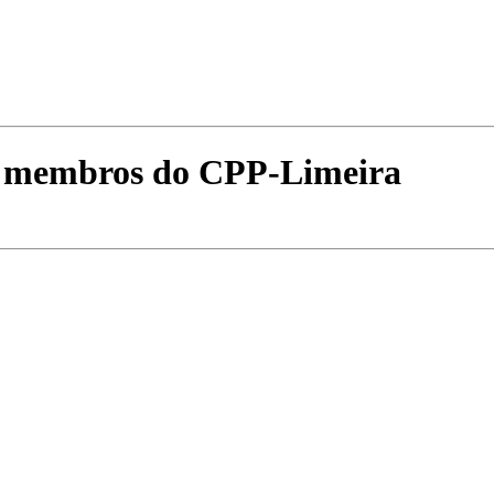
u membros do CPP-Limeira