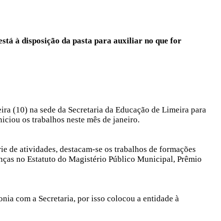
stá à disposição da pasta para auxiliar no que for
ira (10) na sede da Secretaria da Educação de Limeira para
iciou os trabalhos neste mês de janeiro.
ie de atividades, destacam-se os trabalhos de formações
anças no Estatuto do Magistério Público Municipal, Prêmio
nia com a Secretaria, por isso colocou a entidade à