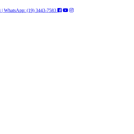
3 | WhatsApp: (19) 3443-7583