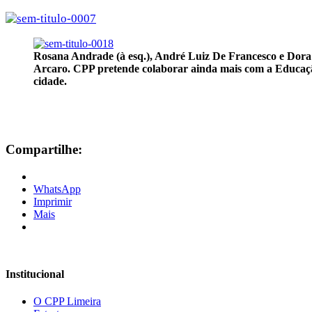
Rosana Andrade (à esq.), André Luiz De Francesco e Dora
Arcaro. CPP pretende colaborar ainda mais com a Educaç
cidade.
Compartilhe:
WhatsApp
Imprimir
Mais
Institucional
O CPP Limeira