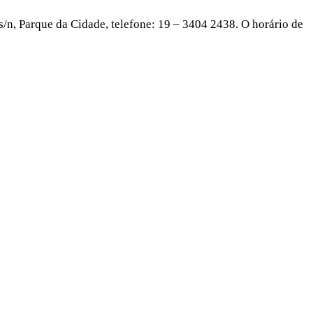
s/n, Parque da Cidade, telefone: 19 – 3404 2438. O horário de