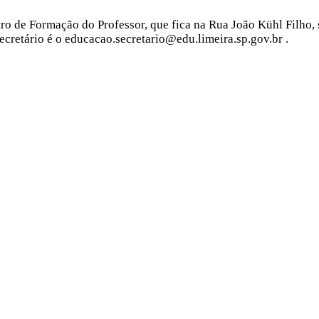
ro de Formação do Professor, que fica na Rua João Kühl Filho, 
ecretário é o educacao.secretario@edu.limeira.sp.gov.br .