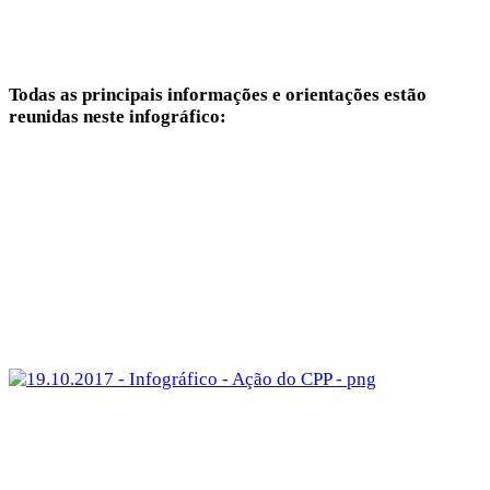
Todas as principais informações e orientações estão
reunidas neste infográfico: