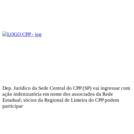
Dep. Jurídico da Sede Central do CPP (SP) vai ingressar com
ação indenizatória em nome dos associados da Rede
Estadual; sócios da Regional de Limeira do CPP podem
participar