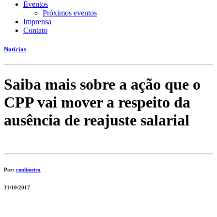
Eventos
Próximos eventos
Imprensa
Contato
Notícias
Saiba mais sobre a ação que o
CPP vai mover a respeito da
ausência de reajuste salarial
Por:
cpplimeira
31/10/2017