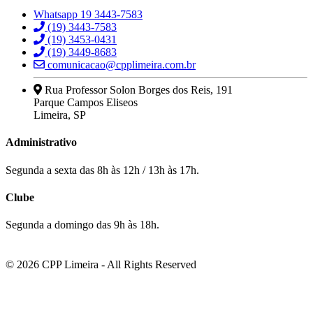
Whatsapp 19 3443-7583
(19) 3443-7583
(19) 3453-0431
(19) 3449-8683
comunicacao@cpplimeira.com.br
Rua Professor Solon Borges dos Reis, 191
Parque Campos Eliseos
Limeira, SP
Administrativo
Segunda a sexta das 8h às 12h / 13h às 17h.
Clube
Segunda a domingo das 9h às 18h.
© 2026 CPP Limeira - All Rights Reserved