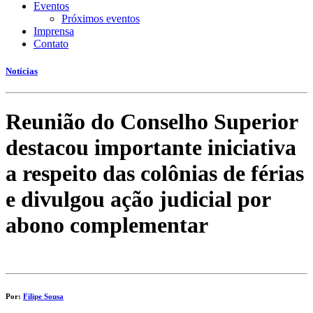
Eventos
Próximos eventos
Imprensa
Contato
Notícias
Reunião do Conselho Superior
destacou importante iniciativa
a respeito das colônias de férias
e divulgou ação judicial por
abono complementar
Por:
Filipe Sousa