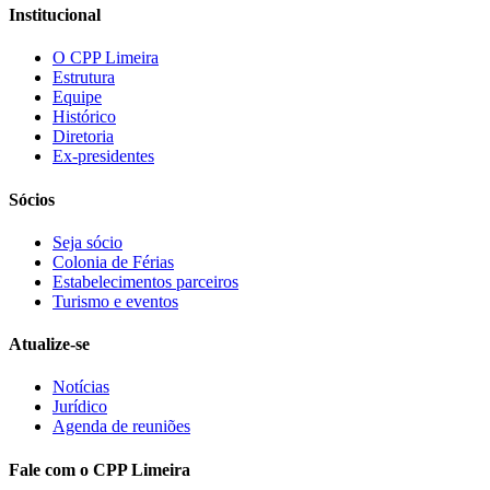
Institucional
O CPP Limeira
Estrutura
Equipe
Histórico
Diretoria
Ex-presidentes
Sócios
Seja sócio
Colonia de Férias
Estabelecimentos parceiros
Turismo e eventos
Atualize-se
Notícias
Jurídico
Agenda de reuniões
Fale com o CPP Limeira