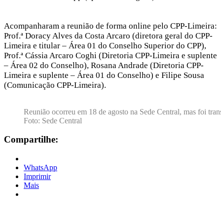
Acompanharam a reunião de forma online pelo CPP-Limeira:
Prof.ª Doracy Alves da Costa Arcaro (diretora geral do CPP-
Limeira e titular – Área 01 do Conselho Superior do CPP),
Prof.ª Cássia Arcaro Coghi (Diretoria CPP-Limeira e suplente
– Área 02 do Conselho), Rosana Andrade (Diretoria CPP-
Limeira e suplente – Área 01 do Conselho) e Filipe Sousa
(Comunicação CPP-Limeira).
Reunião ocorreu em 18 de agosto na Sede Central, mas foi tran
Foto: Sede Central
Compartilhe:
WhatsApp
Imprimir
Mais