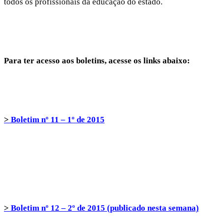
todos os profissionais da educação do estado.
Para ter acesso aos boletins, acesse os links abaixo:
>
Boletim nº 11 – 1º de 2015
>
Boletim nº 12 – 2º de 2015 (publicado nesta semana)