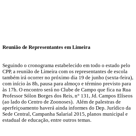
Reunião de Representantes em Limeira
Seguindo o cronograma estabelecido em todo o estado pelo
CPP, a reunião de Limeira com os representantes de escola
também irá ocorrer no próximo dia 19 de junho (sexta-feira),
com início às 8h, pausa para almoço e término previsto para
às 17h. O encontro será no Clube de Campo que fica na Rua
Professor Sólon Borges dos Reis, n° 131, Jd. Campos Elíseos
(ao lado do Centro de Zoonoses). Além de palestras de
aperfeiçoamento haverá ainda informes do Dep. Jurídico da
Sede Central, Campanha Salarial 2015, planos municipal e
estadual de educação, entre outros temas.