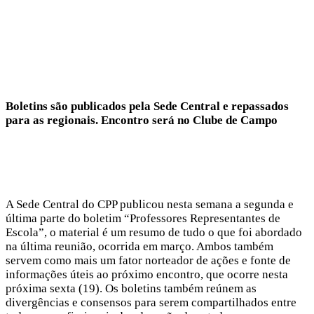
Boletins são publicados pela Sede Central e repassados
para as regionais. Encontro será no Clube de Campo
A Sede Central do CPP publicou nesta semana a segunda e
última parte do boletim “Professores Representantes de
Escola”, o material é um resumo de tudo o que foi abordado
na última reunião, ocorrida em março. Ambos também
servem como mais um fator norteador de ações e fonte de
informações úteis ao próximo encontro, que ocorre nesta
próxima sexta (19). Os boletins também reúnem as
divergências e consensos para serem compartilhados entre