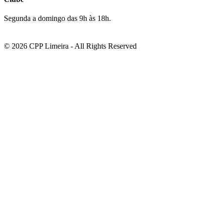
Segunda a domingo das 9h às 18h.
© 2026 CPP Limeira - All Rights Reserved
bonusu veren siteler