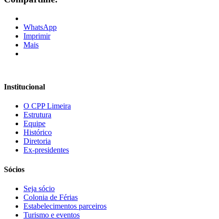
WhatsApp
Imprimir
Mais
Institucional
O CPP Limeira
Estrutura
Equipe
Histórico
Diretoria
Ex-presidentes
Sócios
Seja sócio
Colonia de Férias
Estabelecimentos parceiros
Turismo e eventos