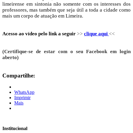
limeirense em sintonia não somente com os interesses dos
professores, mas também que seja útil a toda a cidade como
mais um corpo de atuação em Limeira.
Acesso ao vídeo pelo link a seguir
>>
clique aqui
<<
(Certifique-se de estar com o seu Facebook em login
aberto)
Compartilhe:
WhatsApp
Imprimir
Mais
Institucional