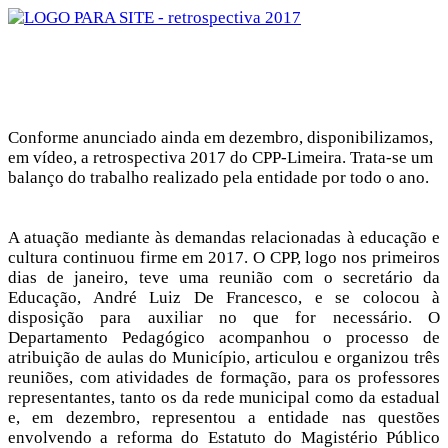
Conforme anunciado ainda em dezembro, disponibilizamos,
em vídeo, a retrospectiva 2017 do CPP-Limeira. Trata-se um
balanço do trabalho realizado pela entidade por todo o ano.
A atuação mediante às demandas relacionadas à educação e
cultura continuou firme em 2017. O CPP, logo nos primeiros
dias de janeiro, teve uma reunião com o secretário da
Educação, André Luiz De Francesco, e se colocou à
disposição para auxiliar no que for necessário. O
Depa
rtamento Pedagógico acompanhou o processo de
atribuição de aulas do Município, articulou e organizou três
reuniões, com atividades de formação, para os professores
representantes, tanto os da rede municipal como da estadual
e, em dezembro, representou a entidade nas questões
envolvendo a reforma do Estatuto do Magistério Público