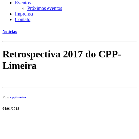
Eventos
Próximos eventos
Imprensa
Contato
Notícias
Retrospectiva 2017 do CPP-
Limeira
Por:
cpplimeira
04/01/2018