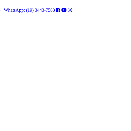
3 | WhatsApp: (19) 3443-7583