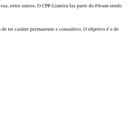
tivas, entre outros. O CPP-Limeira faz parte do Fórum sendo
de ter caráter permanente e consultivo. O objetivo é o de