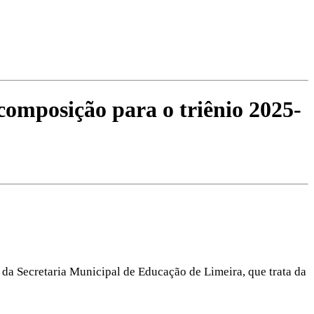
composição para o triênio 2025-
 da Secretaria Municipal de Educação de Limeira, que trata da