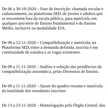
De 06 a 30-10-2020 – Fase de Inscrição: chamada escolar e
cadastramento, na plataforma SED, de jovens e adultos que
se encontrem fora da escola pública, para matrícula, em
qualquer ano/série do Ensino Fundamental e do Ensino
Médio, inclusive na modalidade EJA.
De 09 a 12-11-2020 – Compatibilização e matrícula, na
Plataforma SED, entre a demanda definida, inscrita e em
continuidade de estudos e as vagas existentes.
De 09 a 11-11-2020 – Análise e solução das pendências da
compatibilização automática, pelas Diretorias de Ensino.
De 09 a 11-11-2020 – Ajuste do quadro-resumo e matrícula
da totalidade dos estudantes inscritos
De 13 a 23-11-2020 – Homologação pelo Órgão Central, das