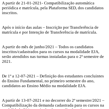
A partir de 21-01-2021- Compatibilização automática
periódica e matrícula, pela Plataforma SED, dos candidatos
inscritos.
veren siteler
Após o início das aulas – Inscrição por Transferência de
matrícula e por Intenção de Transferência de matrícula.
A partir do mês de junho/2021 – Todos os candidatos
inscritos/cadastrados para os cursos na modalidade EJA,
serão atendidos nas turmas instaladas para o 2º semestre de
2021.
De 1º a 12-07-2021 – Definição dos estudantes concluintes
do Ensino Fundamental, no primeiro semestre do ano,
candidatos ao Ensino Médio na modalidade EJA.
A partir de 13-07-2021 e no decorrer do 2º semestre/2021 –
Compatibilização da demanda cadastrada para os cursos na