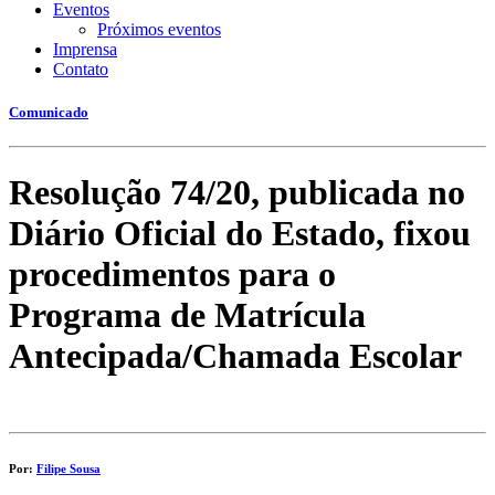
Eventos
Próximos eventos
Imprensa
Contato
Comunicado
Resolução 74/20, publicada no
Diário Oficial do Estado, fixou
procedimentos para o
Programa de Matrícula
Antecipada/Chamada Escolar
Por:
Filipe Sousa