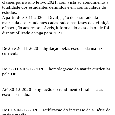
classes para o ano letivo 2021, com vista ao atendimento a
totalidade dos estudantes definidos e em continuidade de
estudos.
A partir de 30-11-2020 – Divulgação do resultado da
matrícula dos estudantes cadastrados nas fases de definição
e Inscrição aos responsáveis, informando a escola onde foi
disponibilizada a vaga para 2021.
De 25 e 26-11-2020 – digitação pelas escolas da matriz
curricular
De 27-11 a 03-12-2020 – homologação da matriz curricular
pela DE
Até 30-12-2020 – digitação do rendimento final para as
escolas estaduais
De 01 a 04-12-2020 – ratificação do interesse da 4ª série do