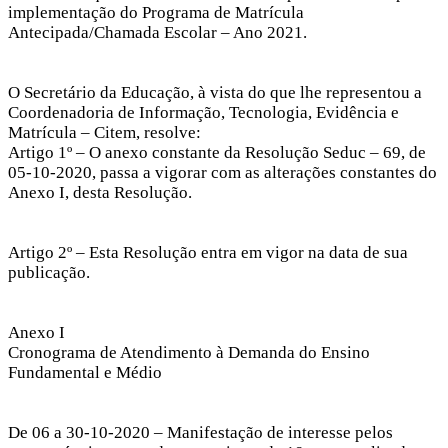
implementação do Programa de Matrícula
Antecipada/Chamada Escolar – Ano 2021.
O Secretário da Educação, à vista do que lhe representou a
Coordenadoria de Informação, Tecnologia, Evidência e
Matrícula – Citem, resolve:
Artigo 1º – O anexo constante da Resolução Seduc – 69, de
05-10-2020, passa a vigorar com as alterações constantes do
Anexo I, desta Resolução.
Artigo 2º – Esta Resolução entra em vigor na data de sua
publicação.
Anexo I
Cronograma de Atendimento à Demanda do Ensino
Fundamental e Médio
De 06 a 30-10-2020 – Manifestação de interesse pelos