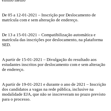
ensino médio
De 05 a 12-01-2021 – Inscrição por Deslocamento de
matrícula com e sem alteração de endereço.
De 13 a 15-01-2021 – Compatibilização automática e
matrícula das inscrições por deslocamento, na plataforma
SED.
A partir de 15-01-2021 – Divulgação do resultado aos
estudantes inscritos por deslocamento com e sem alteração
de endereço.
A partir de 19-01-2021 e durante o ano de 2021 – Inscrição
dos candidatos a vagas na rede pública, inclusive na
modalidade EJA, que não se inscreveram no prazo previsto
para o processo.