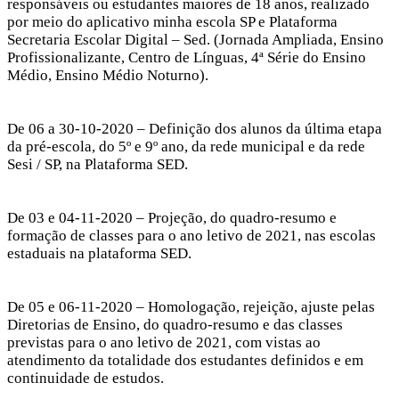
responsáveis ou estudantes maiores de 18 anos, realizado
por meio do aplicativo minha escola SP e Plataforma
Secretaria Escolar Digital – Sed. (Jornada Ampliada, Ensino
Profissionalizante, Centro de Línguas, 4ª Série do Ensino
Médio, Ensino Médio Noturno).
De 06 a 30-10-2020 – Definição dos alunos da última etapa
da pré-escola, do 5º e 9º ano, da rede municipal e da rede
Sesi / SP, na Plataforma SED.
De 03 e 04-11-2020 – Projeção, do quadro-resumo e
formação de classes para o ano letivo de 2021, nas escolas
estaduais na plataforma SED.
De 05 e 06-11-2020 – Homologação, rejeição, ajuste pelas
Diretorias de Ensino, do quadro-resumo e das classes
previstas para o ano letivo de 2021, com vistas ao
atendimento da totalidade dos estudantes definidos e em
continuidade de estudos.