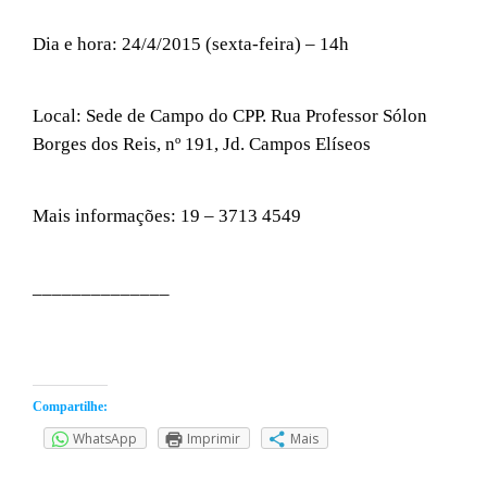
Dia e hora: 24/4/2015 (sexta-feira) – 14h
Local: Sede de Campo do CPP. Rua Professor Sólon
Borges dos Reis, nº 191, Jd. Campos Elíseos
Mais informações: 19 – 3713 4549
______________
Compartilhe:
WhatsApp
Imprimir
Mais