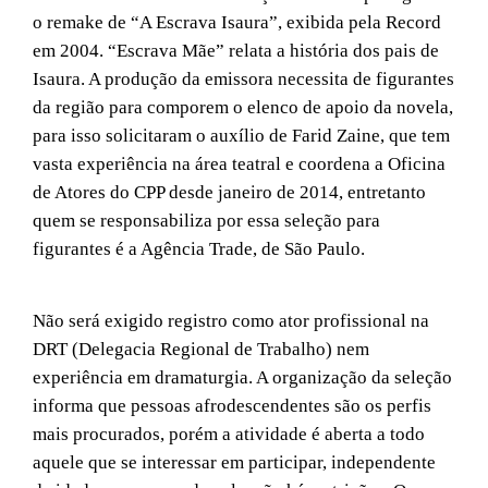
o remake de “A Escrava Isaura”, exibida pela Record
em 2004. “Escrava Mãe” relata a história dos pais de
Isaura. A produção da emissora necessita de figurantes
da região para comporem o elenco de apoio da novela,
para isso solicitaram o auxílio de Farid Zaine, que tem
vasta experiência na área teatral e coordena a Oficina
de Atores do CPP desde janeiro de 2014, entretanto
quem se responsabiliza por essa seleção para
figurantes é a Agência Trade, de São Paulo.
Não será exigido registro como ator profissional na
DRT (Delegacia Regional de Trabalho) nem
experiência em dramaturgia. A organização da seleção
informa que pessoas afrodescendentes são os perfis
mais procurados, porém a atividade é aberta a todo
aquele que se interessar em participar, independente