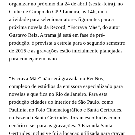
organizar no próximo dia 24 de abril (sexta-feira), no
Clube de Campo do CPP-Limeira, às 14h, uma
atividade para selecionar atores figurantes para a
próxima novela da Record, “Escrava Mãe”, do autor
Gustavo Reiz. A trama já está em fase de pré-
produção, é prevista a estreia para o segundo semestre
de 2015 e as gravações estão inicialmente planejadas
para começar em maio.
“Escrava Mãe” não será gravada no RecNov,
complexo de estúdios da emissora especializado para
novelas e que fica no Rio de Janeiro. Para esta
produção cidades do interior de São Paulo, como
Paulínia, no Polo Cinematográfico e Santa Gertrudes,
na Fazenda Santa Gertrudes, foram escolhidas como
cenário e set para as gravações. A Fazenda Santa
Gertrudes inclusive foi a locação utilizada para gravar