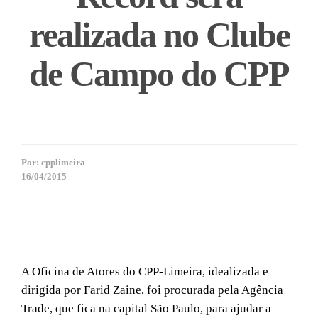
realizada no Clube
de Campo do CPP
Por:
cpplimeira
16/04/2015
A Oficina de Atores do CPP-Limeira, idealizada e
dirigida por Farid Zaine, foi procurada pela Agência
Trade, que fica na capital São Paulo, para ajudar a