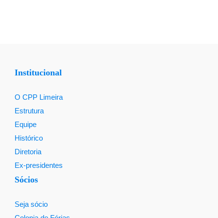
Institucional
O CPP Limeira
Estrutura
Equipe
Histórico
Diretoria
Ex-presidentes
Sócios
Seja sócio
Colonia de Férias