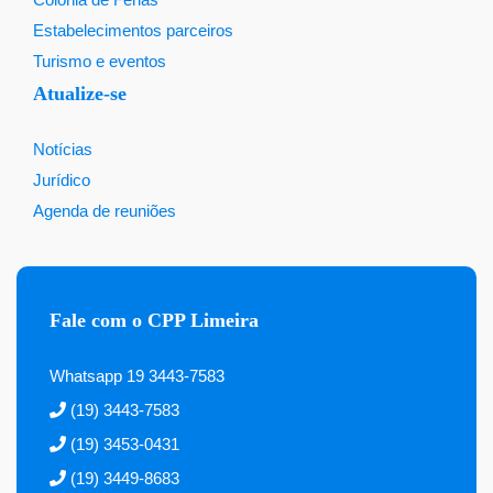
Estabelecimentos parceiros
Turismo e eventos
Atualize-se
Notícias
Jurídico
Agenda de reuniões
Fale com o CPP Limeira
Whatsapp 19 3443-7583
(19) 3443-7583
(19) 3453-0431
(19) 3449-8683