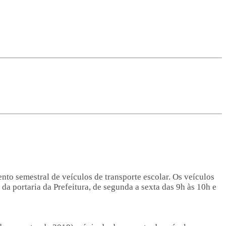
nto semestral de veículos de transporte escolar. Os veículos
da portaria da Prefeitura, de segunda a sexta das 9h às 10h e