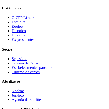
Institucional
O CPP Limeira
Estrutura
Equipe
Histórico
Diretoria
Ex-presidentes
Sócios
Seja sócio
Colonia de Férias
Estabelecimentos parceiros
Turismo e eventos
Atualize-se
Notícias
Jurídico
Agenda de reuniões