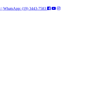
3 | WhatsApp: (19) 3443-7583