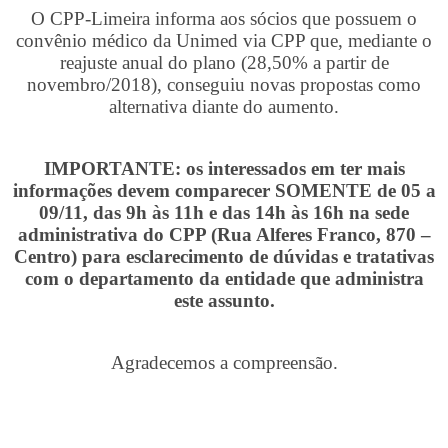
O CPP-Limeira informa aos sócios que possuem o
convênio médico da Unimed via CPP que, mediante o
reajuste anual do plano (28,50% a partir de
novembro/2018), conseguiu novas propostas como
alternativa diante do aumento.
IMPORTANTE: os interessados em ter mais
informações devem comparecer SOMENTE de 05 a
09/11, das 9h às 11h e das 14h às 16h na sede
administrativa do CPP (Rua Alferes Franco, 870 –
Centro) para esclarecimento de dúvidas e tratativas
com o departamento da entidade que administra
este assunto.
Agradecemos a compreensão.