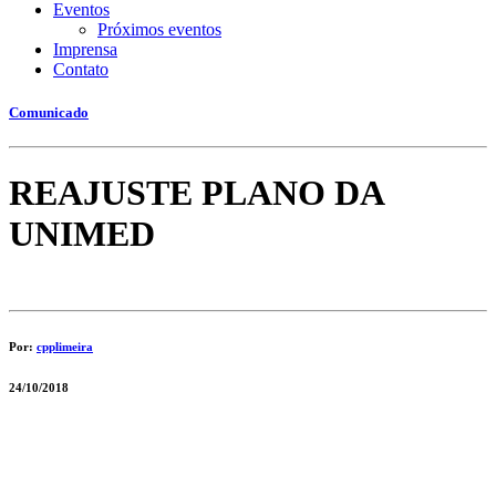
Eventos
Próximos eventos
Imprensa
Contato
Comunicado
REAJUSTE PLANO DA
UNIMED
Por:
cpplimeira
24/10/2018