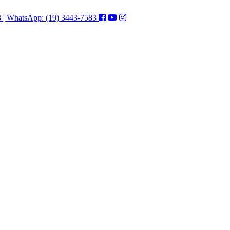
3 | WhatsApp: (19) 3443-7583