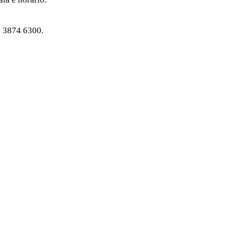
1 3874 6300.