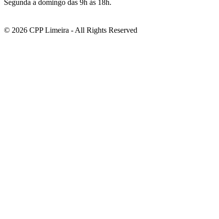
Segunda a domingo das 9h às 18h.
© 2026 CPP Limeira - All Rights Reserved