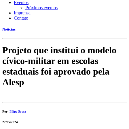
Eventos
Próximos eventos
Imprensa
Contato
Notícias
Projeto que institui o modelo
cívico-militar em escolas
estaduais foi aprovado pela
Alesp
Por:
Filipe Sousa
22/05/2024