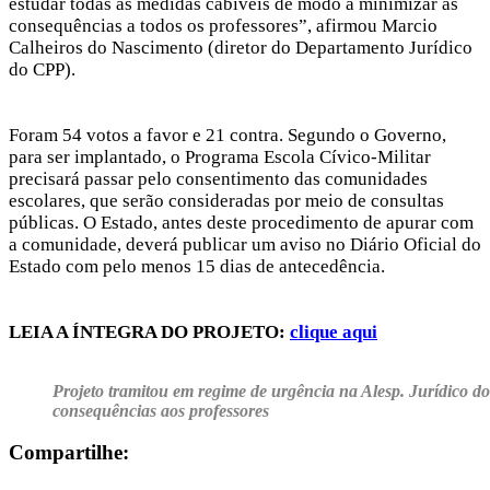
estudar todas as medidas cabíveis de modo a minimizar as
consequências a todos os professores”, afirmou Marcio
Calheiros do Nascimento (diretor do Departamento Jurídico
do CPP).
Foram 54 votos a favor e 21 contra. Segundo o Governo,
para ser implantado, o Programa Escola Cívico-Militar
precisará passar pelo consentimento das comunidades
escolares, que serão consideradas por meio de consultas
públicas. O Estado, antes deste procedimento de apurar com
a comunidade, deverá publicar um aviso no Diário Oficial do
Estado com pelo menos 15 dias de antecedência.
LEIA A ÍNTEGRA DO PROJETO:
clique aqui
Projeto tramitou em regime de urgência na Alesp. Jurídico d
consequências aos professores
Compartilhe: