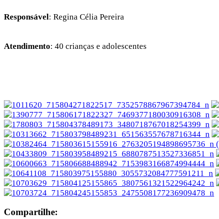
Responsável
: Regina Célia Pereira
Atendimento
: 40 crianças e adolescentes
Compartilhe: