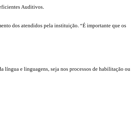
ficientes Auditivos.
ento dos atendidos pela instituição. “É importante que os
 língua e linguagens, seja nos processos de habilitação ou