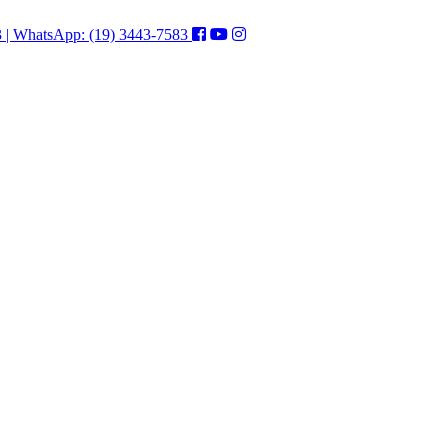
3 | WhatsApp: (19) 3443-7583