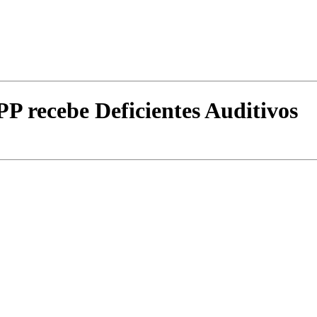
P recebe Deficientes Auditivos