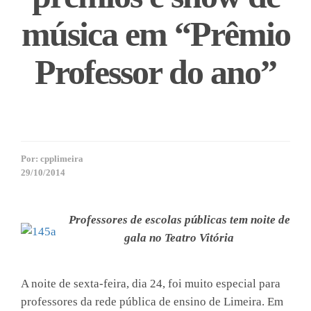
música em “Prêmio
Professor do ano”
Por:
cpplimeira
29/10/2014
Professores de escolas públicas tem noite de
gala no Teatro Vitória
A noite de sexta-feira, dia 24, foi muito especial para
professores da rede pública de ensino de Limeira. Em