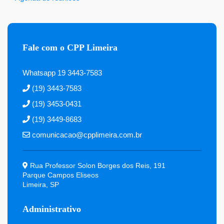
Fale com o CPP Limeira
Whatsapp 19 3443-7583
(19) 3443-7583
(19) 3453-0431
(19) 3449-8683
comunicacao@cpplimeira.com.br
Rua Professor Solon Borges dos Reis, 191
Parque Campos Eliseos
Limeira, SP
Administrativo