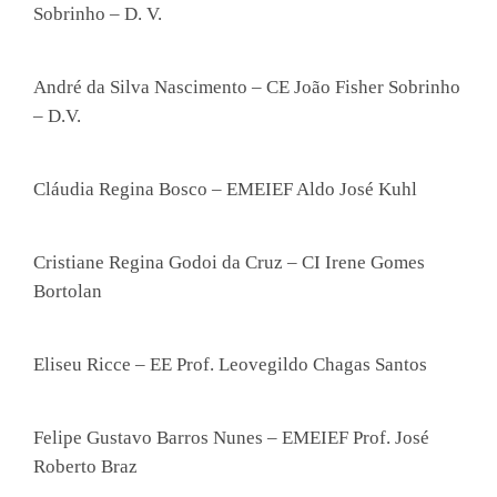
Sobrinho – D. V.
André da Silva Nascimento – CE João Fisher Sobrinho
– D.V.
Cláudia Regina Bosco – EMEIEF Aldo José Kuhl
Cristiane Regina Godoi da Cruz – CI Irene Gomes
Bortolan
Eliseu Ricce – EE Prof. Leovegildo Chagas Santos
Felipe Gustavo Barros Nunes – EMEIEF Prof. José
Roberto Braz