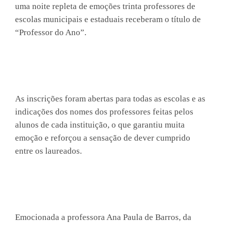
uma noite repleta de emoções trinta professores de
escolas municipais e estaduais receberam o título de
“Professor do Ano”.
As inscrições foram abertas para todas as escolas e as
indicações dos nomes dos professores feitas pelos
alunos de cada instituição, o que garantiu muita
emoção e reforçou a sensação de dever cumprido
entre os laureados.
Emocionada a professora Ana Paula de Barros, da