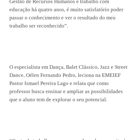
Gestão de Recursos Humanos e trabalho com
educação há quatro anos, é muito satisfatório poder
passar o conhecimento e ver o resultado do meu
trabalho ser reconhecido”.
O especialista em Dança, Balet Clássico, Jazz e Street
Dance, Oélen Fernando Pedro, leciona na EMEIEF
Pastor Ismael Pereira Lago e relata que como
professor busca ensinar e ampliar as possibilidades
que o aluno tem de explorar o seu potencial.