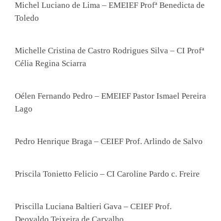
Michel Luciano de Lima – EMEIEF Profª Benedicta de
Toledo
Michelle Cristina de Castro Rodrigues Silva – CI Profª
Célia Regina Sciarra
Oélen Fernando Pedro – EMEIEF Pastor Ismael Pereira
Lago
Pedro Henrique Braga – CEIEF Prof. Arlindo de Salvo
Priscila Tonietto Felicio – CI Caroline Pardo c. Freire
Priscilla Luciana Baltieri Gava – CEIEF Prof.
Deovaldo Teixeira de Carvalho