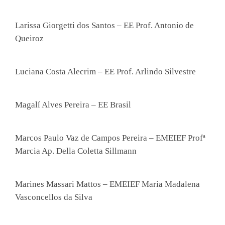
Larissa Giorgetti dos Santos – EE Prof. Antonio de
Queiroz
Luciana Costa Alecrim – EE Prof. Arlindo Silvestre
Magalí Alves Pereira – EE Brasil
Marcos Paulo Vaz de Campos Pereira – EMEIEF Profª
Marcia Ap. Della Coletta Sillmann
Marines Massari Mattos – EMEIEF Maria Madalena
Vasconcellos da Silva