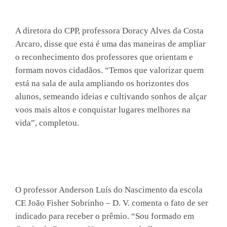
A diretora do CPP, professora Doracy Alves da Costa
Arcaro, disse que esta é uma das maneiras de ampliar
o reconhecimento dos professores que orientam e
formam novos cidadãos. “Temos que valorizar quem
está na sala de aula ampliando os horizontes dos
alunos, semeando ideias e cultivando sonhos de alçar
voos mais altos e conquistar lugares melhores na
vida”, completou.
O professor Anderson Luís do Nascimento da escola
CE João Fisher Sobrinho – D. V. comenta o fato de ser
indicado para receber o prêmio. “Sou formado em