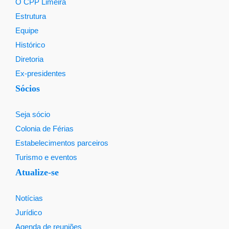
O CPP Limeira
Estrutura
Equipe
Histórico
Diretoria
Ex-presidentes
Sócios
Seja sócio
Colonia de Férias
Estabelecimentos parceiros
Turismo e eventos
Atualize-se
Notícias
Jurídico
Agenda de reuniões