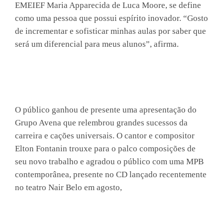
EMEIEF Maria Apparecida de Luca Moore, se define
como uma pessoa que possui espírito inovador. “Gosto
de incrementar e sofisticar minhas aulas por saber que
será um diferencial para meus alunos”, afirma.
O público ganhou de presente uma apresentação do
Grupo Avena que relembrou grandes sucessos da
carreira e cações universais. O cantor e compositor
Elton Fontanin trouxe para o palco composições de
seu novo trabalho e agradou o público com uma MPB
contemporânea, presente no CD lançado recentemente
no teatro Nair Belo em agosto,