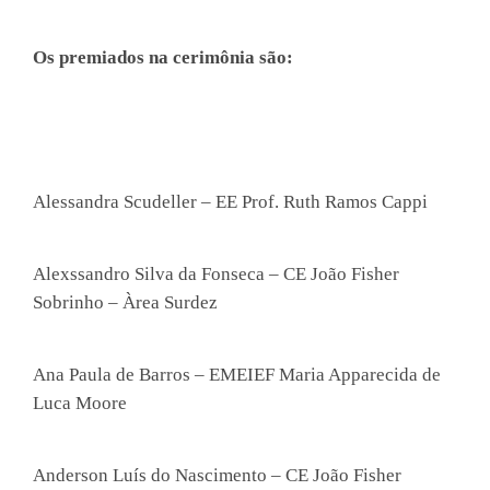
Os premiados na cerimônia são:
Alessandra Scudeller – EE Prof. Ruth Ramos Cappi
Alexssandro Silva da Fonseca – CE João Fisher
Sobrinho – Àrea Surdez
Ana Paula de Barros – EMEIEF Maria Apparecida de
Luca Moore
Anderson Luís do Nascimento – CE João Fisher