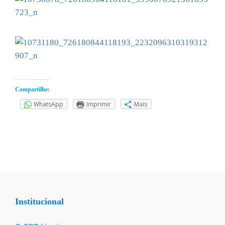
Compartilhe:
WhatsApp
Imprimir
Mais
Institucional