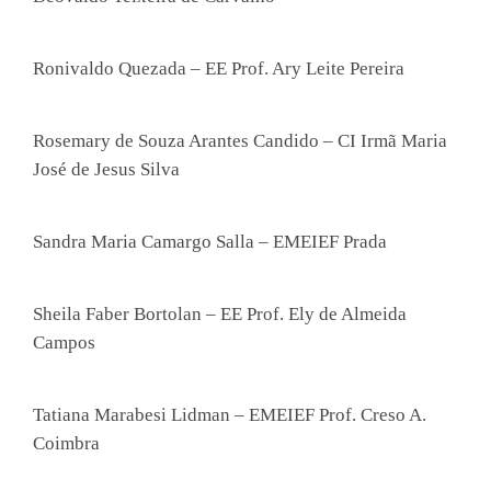
Ronivaldo Quezada – EE Prof. Ary Leite Pereira
Rosemary de Souza Arantes Candido – CI Irmã Maria
José de Jesus Silva
Sandra Maria Camargo Salla – EMEIEF Prada
Sheila Faber Bortolan – EE Prof. Ely de Almeida
Campos
Tatiana Marabesi Lidman – EMEIEF Prof. Creso A.
Coimbra