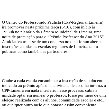
O Centro do Professorado Paulista (CPP-Regional Limeira),
irá promover nesta próxima terça (6/10), com início às
19:30h no plenário da Câmara Municipal de Limeira, uma
noite de premiação para o “Prêmio Professor do Ano 2015”.
A iniciativa trata-se de um concurso no qual foram abertas
inscrições a todas as escolas regulares de Limeira, tanto
públicas como também as particulares.
Coube a cada escola encaminhar a inscrição de seu docente
indicado ao prêmio após uma atividade de escolha interna, o
CPP-Limeira em nada interferiu nesse processo, cabia a
unidade optar em nomear o professor, fosse por meio de uma
eleição realizada com os alunos, comunidade escolar e etc.,
ou qualquer outro meio que notasse assim conveniente.