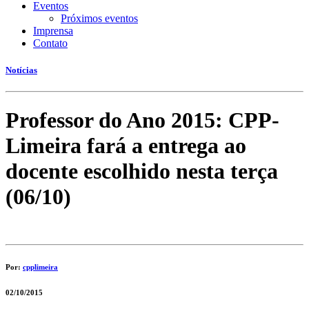
Eventos
Próximos eventos
Imprensa
Contato
Notícias
Professor do Ano 2015: CPP-
Limeira fará a entrega ao
docente escolhido nesta terça
(06/10)
Por:
cpplimeira
02/10/2015