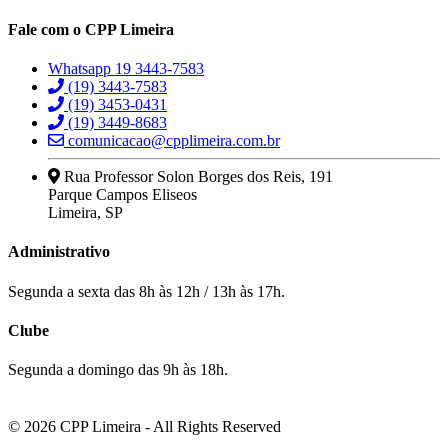
Fale com o CPP Limeira
Whatsapp 19 3443-7583
(19) 3443-7583
(19) 3453-0431
(19) 3449-8683
comunicacao@cpplimeira.com.br
Rua Professor Solon Borges dos Reis, 191
Parque Campos Eliseos
Limeira, SP
Administrativo
Segunda a sexta das 8h às 12h / 13h às 17h.
Clube
Segunda a domingo das 9h às 18h.
© 2026 CPP Limeira - All Rights Reserved