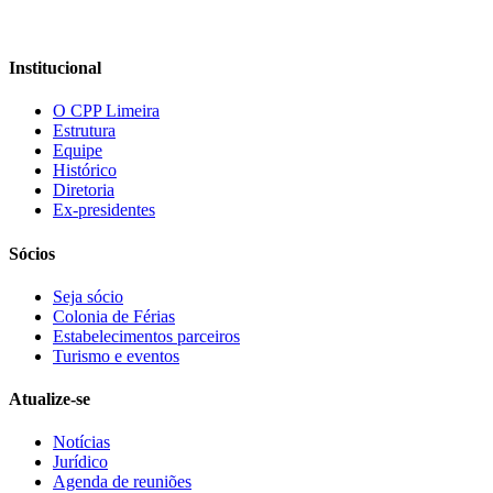
Institucional
O CPP Limeira
Estrutura
Equipe
Histórico
Diretoria
Ex-presidentes
Sócios
Seja sócio
Colonia de Férias
Estabelecimentos parceiros
Turismo e eventos
Atualize-se
Notícias
Jurídico
Agenda de reuniões