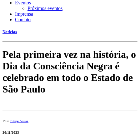
Eventos
Próximos eventos
Imprensa
Contato
Notícias
Pela primeira vez na história, o
Dia da Consciência Negra é
celebrado em todo o Estado de
São Paulo
Por:
Filipe Sousa
20/11/2023