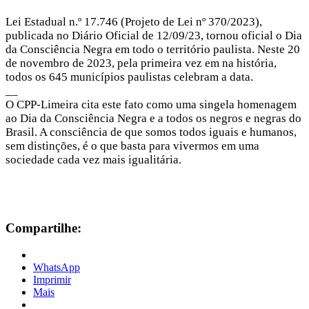
Lei Estadual n.º 17.746 (Projeto de Lei nº 370/2023),
publicada no Diário Oficial de 12/09/23, tornou oficial o Dia
da Consciência Negra em todo o território paulista. Neste 20
de novembro de 2023, pela primeira vez em na história,
todos os 645 municípios paulistas celebram a data.
__
O CPP-Limeira cita este fato como uma singela homenagem
ao Dia da Consciência Negra e a todos os negros e negras do
Brasil. A consciência de que somos todos iguais e humanos,
sem distinções, é o que basta para vivermos em uma
sociedade cada vez mais igualitária.
Compartilhe:
WhatsApp
Imprimir
Mais