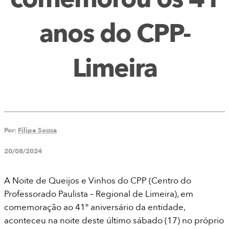
anos do CPP-
Limeira
Por:
Filipe Sousa
20/08/2024
A Noite de Queijos e Vinhos do CPP (Centro do
Professorado Paulista – Regional de Limeira), em
comemoração ao 41º aniversário da entidade,
aconteceu na noite deste último sábado (17) no próprio