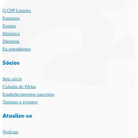
O CPP Limeira
Estrutura
Equipe
Histórico
Diretoria
Ex-presidentes
Sócios
Seja sócio
Colonia de Férias
Estabelecimentos parceiros
Turismo e eventos
Atualize-se
Notícias