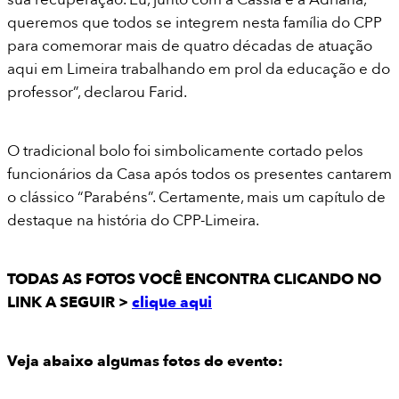
queremos que todos se integrem nesta família do CPP
para comemorar mais de quatro décadas de atuação
aqui em Limeira trabalhando em prol da educação e do
professor”, declarou Farid.
O tradicional bolo foi simbolicamente cortado pelos
funcionários da Casa após todos os presentes cantarem
o clássico “Parabéns”. Certamente, mais um capítulo de
destaque na história do CPP-Limeira.
TODAS AS FOTOS VOCÊ ENCONTRA CLICANDO NO
LINK A SEGUIR >
clique aqui
Veja abaixo algumas fotos do evento: