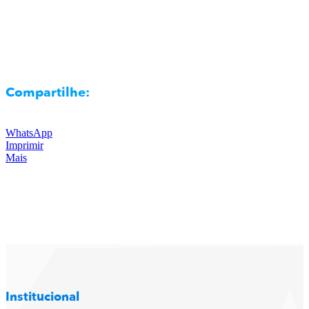
Compartilhe:
WhatsApp
Imprimir
Mais
Institucional