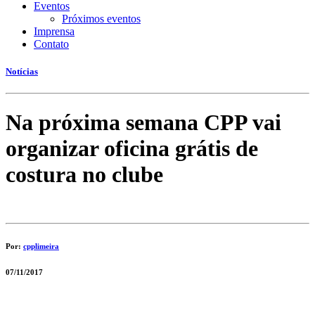
Eventos
Próximos eventos
Imprensa
Contato
Notícias
Na próxima semana CPP vai
organizar oficina grátis de
costura no clube
Por:
cpplimeira
07/11/2017