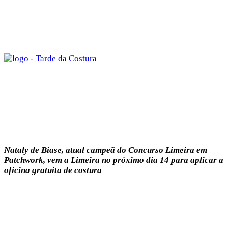
Nataly de Biase, atual campeã do Concurso Limeira em
Patchwork, vem a Limeira no próximo dia 14 para aplicar a
oficina gratuita de costura