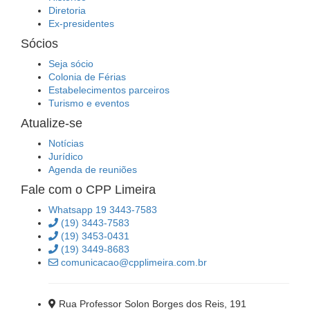
Diretoria
Ex-presidentes
Sócios
Seja sócio
Colonia de Férias
Estabelecimentos parceiros
Turismo e eventos
Atualize-se
Notícias
Jurídico
Agenda de reuniões
Fale com o CPP Limeira
Whatsapp 19 3443-7583
(19) 3443-7583
(19) 3453-0431
(19) 3449-8683
comunicacao@cpplimeira.com.br
Rua Professor Solon Borges dos Reis, 191