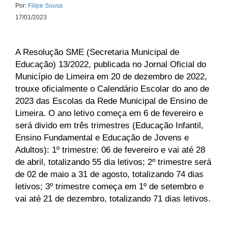
Por:
Filipe Sousa
17/01/2023
A Resolução SME (Secretaria Municipal de
Educação) 13/2022, publicada no Jornal Oficial do
Município de Limeira em 20 de dezembro de 2022,
trouxe oficialmente o Calendário Escolar do ano de
2023 das Escolas da Rede Municipal de Ensino de
Limeira. O ano letivo começa em 6 de fevereiro e
será divido em três trimestres (Educação Infantil,
Ensino Fundamental e Educação de Jovens e
Adultos): 1º trimestre: 06 de fevereiro e vai até 28
de abril, totalizando 55 dia letivos; 2º trimestre será
de 02 de maio a 31 de agosto, totalizando 74 dias
letivos; 3º trimestre começa em 1º de setembro e
vai até 21 de dezembro, totalizando 71 dias letivos.