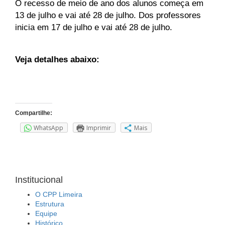
O recesso de meio de ano dos alunos começa em
13 de julho e vai até 28 de julho. Dos professores
inicia em 17 de julho e vai até 28 de julho.
Veja detalhes abaixo:
Compartilhe:
WhatsApp
Imprimir
Mais
Institucional
O CPP Limeira
Estrutura
Equipe
Histórico