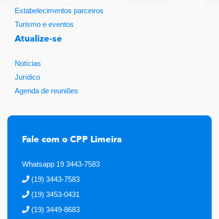
Estabelecimentos parceiros
Turismo e eventos
Atualize-se
Notícias
Jurídico
Agenda de reuniões
Fale com o CPP Limeira
Whatsapp 19 3443-7583
(19) 3443-7583
(19) 3453-0431
(19) 3449-8683