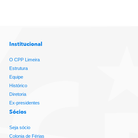
Institucional
O CPP Limeira
Estrutura
Equipe
Histórico
Diretoria
Ex-presidentes
Sócios
Seja sócio
Colonia de Férias