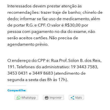
Interessados devem prestar atenção às
recomendações: trazer traje de banho; chinelo de
dedo; informar se faz uso de medicamento, além
de portar R.G. e CPF. O valor é R$30,00 por
pessoa com pagamento no dia do exame, não
serão aceitos cartões. Não precisa de
agendamento prévio.
O endereço do CPP é: Rua Prof. Sólon B. dos Reis,
191. Telefones do administrativo: 19 3443 7583,
3453 0431 e 3449 8683 (atendimento de
segunda a sexta das 8h às 17h).
Compartilhe:
WhatsApp
Imprimir
Mais