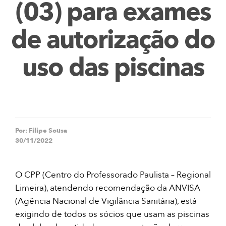
(03) para exames
de autorização do
uso das piscinas
Por:
Filipe Sousa
30/11/2022
O CPP (Centro do Professorado Paulista – Regional
Limeira), atendendo recomendação da ANVISA
(Agência Nacional de Vigilância Sanitária), está
exigindo de todos os sócios que usam as piscinas